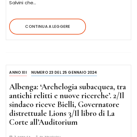
Salvini che…
CONTINUA A LEGGERE
ANNO XII
NUMERO 23 DEL 25 GENNAIO 2024
Albenga: ‘Archelogia subacquea, tra
antichi relitti e nuove ricerche’. 2/Il
sindaco riceve Bielli, Governatore
distrettuale Lions 3/Il libro di La
Corte all’Auditorium