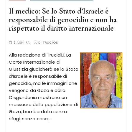
Il medico: Se lo Stato d’Israele è
responsabile di genocidio e non ha
rispettato il diritto internazionale
3 ANNI FA
DI
TRUCIOLI
Alla redazione di Trucioli.i. La
Corte Internazionale di
Giustizia giudicherà se lo Stato
d’Israele è responsabile di
genocidio, ma le immagini che
vengono da Gaza e dalla
Cisgiordania mostrano un
massacro della popolazione di
Gaza, bombardata senza
rifugi, senza casa,…