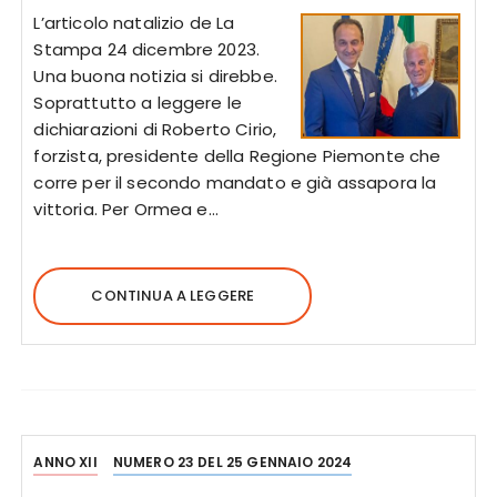
L’articolo natalizio de La
Stampa 24 dicembre 2023.
Una buona notizia si direbbe.
Soprattutto a leggere le
dichiarazioni di Roberto Cirio,
forzista, presidente della Regione Piemonte che
corre per il secondo mandato e già assapora la
vittoria. Per Ormea e…
CONTINUA A LEGGERE
ANNO XII
NUMERO 23 DEL 25 GENNAIO 2024