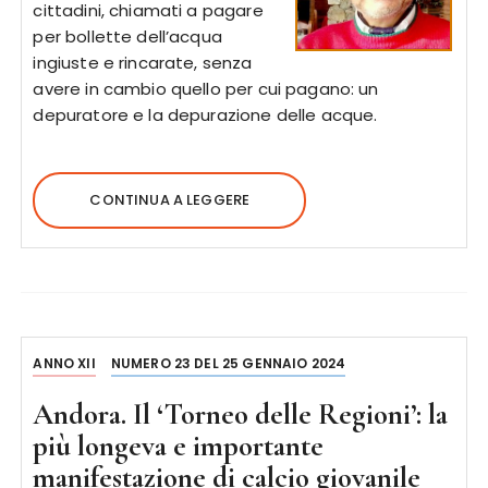
cittadini, chiamati a pagare
per bollette dell’acqua
ingiuste e rincarate, senza
avere in cambio quello per cui pagano: un
depuratore e la depurazione delle acque.
CONTINUA A LEGGERE
ANNO XII
NUMERO 23 DEL 25 GENNAIO 2024
Andora. Il ‘Torneo delle Regioni’: la
più longeva e importante
manifestazione di calcio giovanile