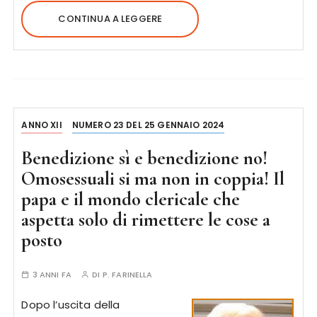
CONTINUA A LEGGERE
ANNO XII
NUMERO 23 DEL 25 GENNAIO 2024
Benedizione sì e benedizione no!
Omosessuali si ma non in coppia! Il
papa e il mondo clericale che
aspetta solo di rimettere le cose a
posto
3 ANNI FA
DI
P. FARINELLA
Dopo l’uscita della