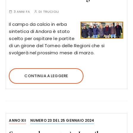
3 ANNI FA
DI
TRUCIOLI
Il campo da calcio in erba
sintetica di Andora è stato
scelto per ospitare le partite
di un girone del Torneo delle Regioni che si
svolgerà nel prossimo mese di marzo.
CONTINUA A LEGGERE
ANNO XII
NUMERO 23 DEL 25 GENNAIO 2024