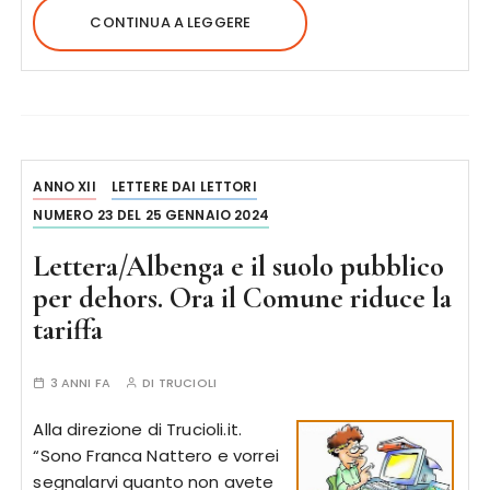
CONTINUA A LEGGERE
ANNO XII
LETTERE DAI LETTORI
NUMERO 23 DEL 25 GENNAIO 2024
Lettera/Albenga e il suolo pubblico
per dehors. Ora il Comune riduce la
tariffa
3 ANNI FA
DI
TRUCIOLI
Alla direzione di Trucioli.it.
“Sono Franca Nattero e vorrei
segnalarvi quanto non avete