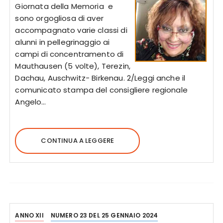
Giornata della Memoria e
sono orgogliosa di aver
accompagnato varie classi di
alunni in pellegrinaggio ai
campi di concentramento di
Mauthausen (5 volte), Terezin,
Dachau, Auschwitz- Birkenau. 2/Leggi anche il
comunicato stampa del consigliere regionale
Angelo…
CONTINUA A LEGGERE
ANNO XII
NUMERO 23 DEL 25 GENNAIO 2024