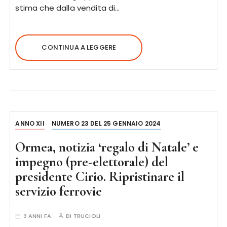
stima che dalla vendita di…
CONTINUA A LEGGERE
ANNO XII
NUMERO 23 DEL 25 GENNAIO 2024
Ormea, notizia ‘regalo di Natale’ e
impegno (pre-elettorale) del
presidente Cirio. Ripristinare il
servizio ferrovie
3 ANNI FA
DI
TRUCIOLI