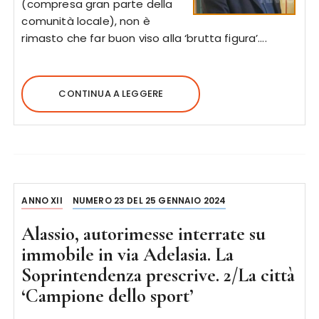
(compresa gran parte della
comunità locale), non è
rimasto che far buon viso alla ‘brutta figura’….
CONTINUA A LEGGERE
ANNO XII
NUMERO 23 DEL 25 GENNAIO 2024
Alassio, autorimesse interrate su
immobile in via Adelasia. La
Soprintendenza prescrive. 2/La città
‘Campione dello sport’