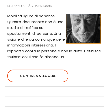
3 ANNI FA
DI
P. FORZANO
Mobilità Ligure di ponente.
Questo documento non è uno
studio di traffico su
spostamenti di persone. Una
visione che da comunque delle
informazioni interessanti. Il
rapporto conta le persone e non le auto. Definisce
‘turista’ colui che fa almeno un…
CONTINUA A LEGGERE