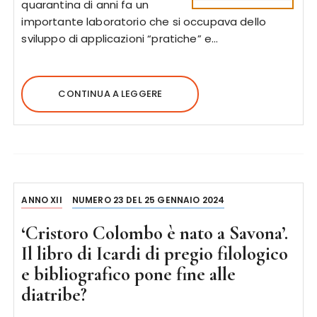
quarantina di anni fa un
importante laboratorio che si occupava dello
sviluppo di applicazioni “pratiche” e…
CONTINUA A LEGGERE
ANNO XII
NUMERO 23 DEL 25 GENNAIO 2024
‘Cristoro Colombo è nato a Savona’.
Il libro di Icardi di pregio filologico
e bibliografico pone fine alle
diatribe?