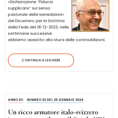
«Dichiarazione “Fiducia
supplicans” sul senso
pastorale delle benedizioni»
del Dicastero per la Dottrina
della Fede del 18-12-2023, nelle
settimane successive
abbiamo assistito alla stura delle contraddizioni.
CONTINUA A LEGGERE
ANNO XII
NUMERO 23 DEL 25 GENNAIO 2024
Un ricco armatore italo-svizzero