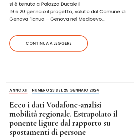
si è tenuto a Palazzo Ducale il
19 e 20 gennaio il progetto, voluto dal Comune di
Genova “Ianua – Genova nel Medioevo…
CONTINUA A LEGGERE
ANNO XII
NUMERO 23 DEL 25 GENNAIO 2024
Ecco i dati Vodafone-analisi
mobilità regionale. Estrapolato il
ponente ligure dal rapporto su
spostamenti di persone