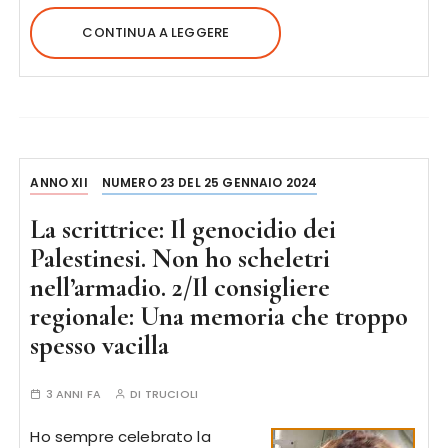
CONTINUA A LEGGERE
ANNO XII
NUMERO 23 DEL 25 GENNAIO 2024
La scrittrice: Il genocidio dei
Palestinesi. Non ho scheletri
nell’armadio. 2/Il consigliere
regionale: Una memoria che troppo
spesso vacilla
3 ANNI FA
DI
TRUCIOLI
Ho sempre celebrato la