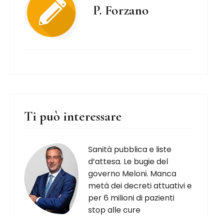
P. Forzano
Ti può interessare
Sanità pubblica e liste
d’attesa. Le bugie del
governo Meloni. Manca
metà dei decreti attuativi e
per 6 milioni di pazienti
stop alle cure