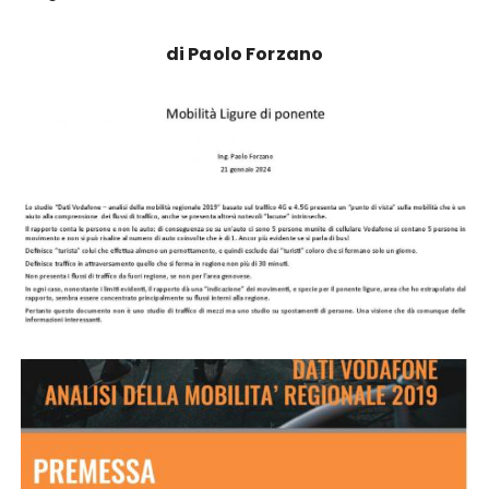
di Paolo Forzano