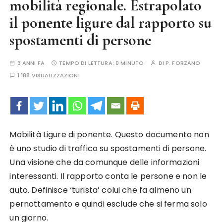
mobilità regionale. Estrapolato
il ponente ligure dal rapporto su
spostamenti di persone
3 ANNI FA
TEMPO DI LETTURA:
0 MINUTO
DI
P. FORZANO
1.188 VISUALIZZAZIONI
Mobilità Ligure di ponente. Questo documento non
è uno studio di traffico su spostamenti di persone.
Una visione che da comunque delle informazioni
interessanti. Il rapporto conta le persone e non le
auto. Definisce ‘turista’ colui che fa almeno un
pernottamento e quindi esclude che si ferma solo
un giorno.