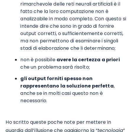
rimarchevole delle reti neurali artificiali è il
fatto che la loro computazione non è
analizzabile in modo completo. Con questo si
intende dire che sono in grado di fornire
output corretti, o sufficientemente corretti,
ma non permettono di esaminare i singoli
stadi di elaborazione che li determinano;
non è possibile
avere la certezza a priori
che un problema sarà risolto;
gli output forniti spesso non
rappresentano la soluzione perfetta
,
anche se in molti casi questo non è
necessario.
Ho scritto queste poche note per mettere in
guardia dall’illusione che oggigiorno la “
tecnologia
”