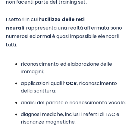
non facenti parte del training set.
I settori in cui l’
utilizzo delle reti
neurali
rappresenta una realtà affermata sono
numerosi ed ormai è quasi impossibile elencarli
tutti:
riconoscimento ed elaborazione delle
immagini;
applicazioni quali l’
OCR
, riconoscimento
della scrittura;
analisi del parlato e riconoscimento vocale;
diagnosi mediche, inclusi i referti di TAC e
risonanze magnetiche.