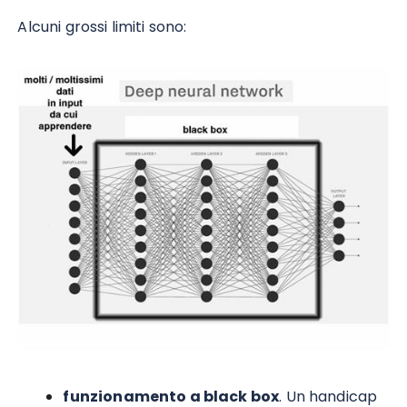
Alcuni grossi limiti sono:
funzionamento a black box
. Un handicap