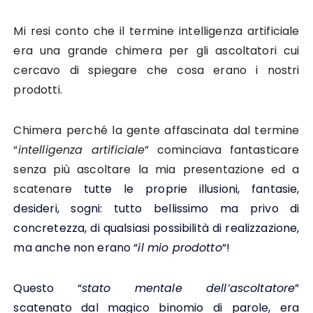
Mi resi conto che il termine intelligenza artificiale
era una grande chimera per gli ascoltatori cui
cercavo di spiegare che cosa erano i nostri
prodotti.
Chimera perché la gente affascinata dal termine
“
intelligenza artificiale
” cominciava fantasticare
senza più ascoltare la mia presentazione ed a
scatenare
tutte le proprie illusioni, fantasie,
desideri, sogni: tutto bellissimo ma privo di
concretezza, di qualsiasi possibilità di realizzazione,
ma anche non erano “
il mio prodotto
“!
Questo “
stato mentale dell’ascoltatore
”
scatenato dal magico binomio di parole, era