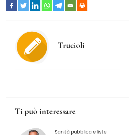
Trucioli
Ti può interessare
Sanità pubblica e liste