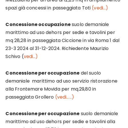
spazi già concessi in passeggiata Toti
(vedi…)
Concessione occupazione
suolo demaniale
marittimo ad uso dehors per sedie e tavolini per
mq 28,28 in passeggiata Ciccione in via Roma 1 dal
23-3 2024 al 31-12-2024. Richiedente Maurizio
Schivo (
vedi…)
Concessione per occupazione
del suolo
demaniale marittimo ad uso servizio ristorazione
alla Frontemare Movida per mq.29,80 in
passeggiata Grollero
(vedi……)
Concessione per occupazione
suolo demaniale
marittimo ad uso dehors per sedie e tavolini alla