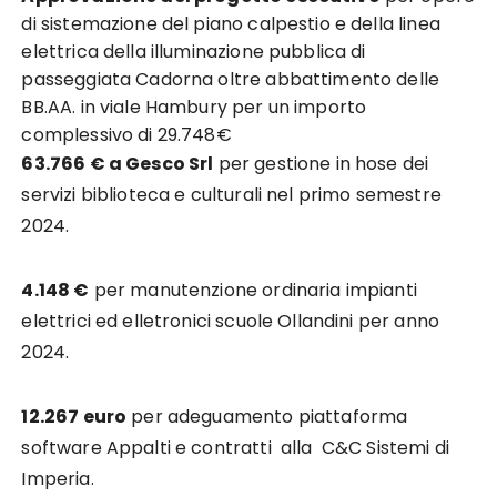
di sistemazione del piano calpestio e della linea
elettrica della illuminazione pubblica di
passeggiata Cadorna oltre abbattimento delle
BB.AA. in viale Hambury per un importo
complessivo di 29.748€
63.766 € a Gesco Srl
per gestione in hose dei
servizi biblioteca e culturali nel primo semestre
2024.
4.148 €
per manutenzione ordinaria impianti
elettrici ed elletronici scuole Ollandini per anno
2024.
12.267 euro
per adeguamento piattaforma
software Appalti e contratti alla C&C Sistemi di
Imperia.