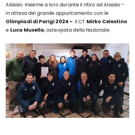
Alassio. Insieme a loro durante il ritiro ad Alassio –
in attesa del grande appuntamento con le
Olimpiadi di Parigi 2024 –
il CT
Mirko Celestino
e
Luca Musella
, osteopata della Nazionale.