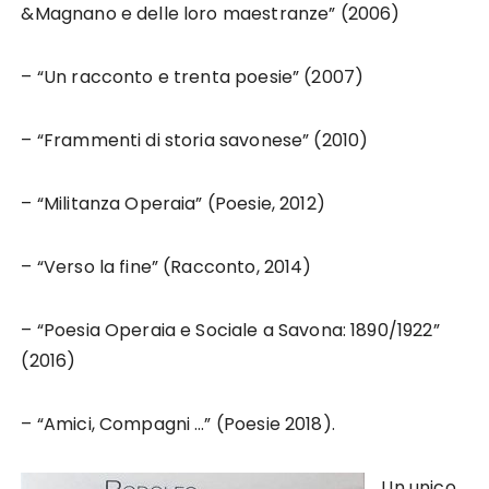
&Magnano e delle loro maestranze” (2006)
– “Un racconto e trenta poesie” (2007)
– “Frammenti di storia savonese” (2010)
– “Militanza Operaia” (Poesie, 2012)
– “Verso la fine” (Racconto, 2014)
– “Poesia Operaia e Sociale a Savona: 1890/1922”
(2016)
– “Amici, Compagni …” (Poesie 2018).
Un unico