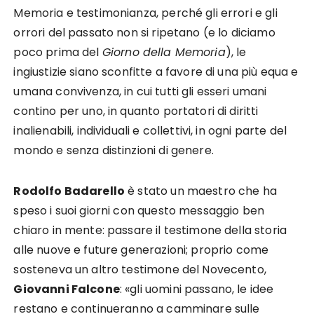
Memoria e testimonianza, perché gli errori e gli
orrori del passato non si ripetano (e lo diciamo
poco prima del
Giorno della Memoria
), le
ingiustizie siano sconfitte a favore di una più equa e
umana convivenza, in cui tutti gli esseri umani
contino per uno, in quanto portatori di diritti
inalienabili, individuali e collettivi, in ogni parte del
mondo e senza distinzioni di genere.
Rodolfo Badarello
è stato un maestro che ha
speso i suoi giorni con questo messaggio ben
chiaro in mente: passare il testimone della storia
alle nuove e future generazioni; proprio come
sosteneva un altro testimone del Novecento,
Giovanni Falcone
: «gli uomini passano, le idee
restano e continueranno a camminare sulle