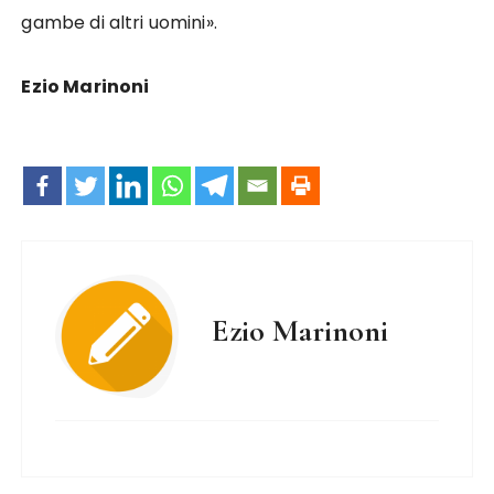
gambe di altri uomini».
Ezio Marinoni
Ezio Marinoni