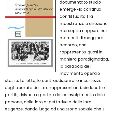
documentato studio
emerge «la continua
conflittualità tra
maestranze e direzione,
mai sopita neppure nei
momenti di maggiore
accordo, che
rappresenta, quasi in
maniera paradigmatica,
la parabola del
movimento operaio
stesso. Le lotte, le contraddizioni e le incertezze
degli operai e dei loro rappresentanti, sindacati e
partiti, rivivono a partire dal coinvolgimento delle
persone, delle loro aspettative e delle loro
esigenze, dando luogo ad una storia sociale che si