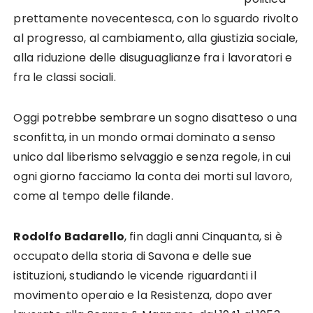
prettamente novecentesca, con lo sguardo rivolto
al progresso, al cambiamento, alla giustizia sociale,
alla riduzione delle disuguaglianze fra i lavoratori e
fra le classi sociali.
Oggi potrebbe sembrare un sogno disatteso o una
sconfitta, in un mondo ormai dominato a senso
unico dal liberismo selvaggio e senza regole, in cui
ogni giorno facciamo la conta dei morti sul lavoro,
come al tempo delle filande.
Rodolfo Badarello
, fin dagli anni Cinquanta, si è
occupato della storia di Savona e delle sue
istituzioni, studiando le vicende riguardanti il
movimento operaio e la Resistenza, dopo aver