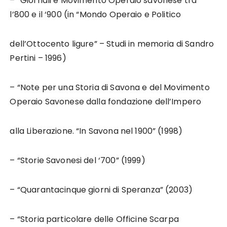
– “Giornali e Movimento Operaio savonese tra
l’800 e il ‘900 (in “Mondo Operaio e Politico
dell’Ottocento ligure” – Studi in memoria di Sandro
Pertini – 1996)
– “Note per una Storia di Savona e del Movimento
Operaio Savonese dalla fondazione dell’Impero
alla Liberazione. “In Savona nel 1900” (1998)
– “Storie Savonesi del ‘700” (1999)
– “Quarantacinque giorni di Speranza” (2003)
– “Storia particolare delle Officine Scarpa