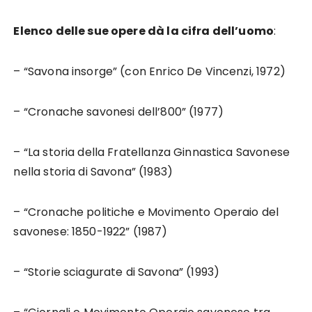
Elenco delle sue opere dà la cifra dell’uomo
:
– “Savona insorge” (con Enrico De Vincenzi, 1972)
– “Cronache savonesi dell’800” (1977)
– “La storia della Fratellanza Ginnastica Savonese
nella storia di Savona” (1983)
– “Cronache politiche e Movimento Operaio del
savonese: 1850-1922” (1987)
– “Storie sciagurate di Savona” (1993)