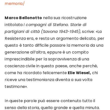
memoria/
Marco Bellonotto
nella sua ricostruzione
intitolata
I compagni di Stefano. Storie di
partigiani di città (Savona 1943-1945)
, scrive: «La
Resistenza era, e resta un argomento delicato, per
questo è tanto difficile passare la memoria da una
generazione all’altra, eppure è un compito
imprescindibile per la sopravvivenza di una
coscienza civile in questo paese, anche perché,
come ha ricordato felicemente
Elie Wiesel,
chi
riceve una testimonianza diventa a sua volta
testimone».
In queste parole può essere contenuto tutto il
senso della storia, quella grande e quella minuta.