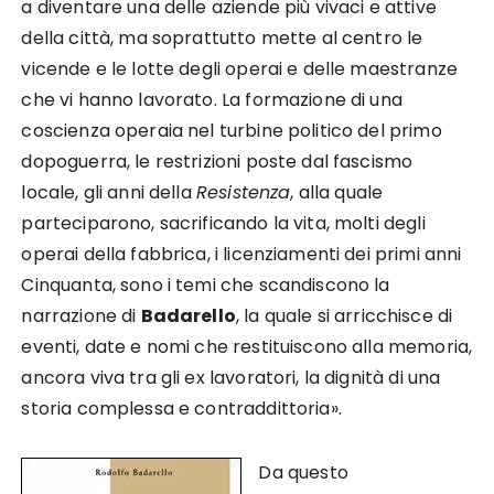
a diventare una delle aziende più vivaci e attive
della città, ma soprattutto mette al centro le
vicende e le lotte degli operai e delle maestranze
che vi hanno lavorato. La formazione di una
coscienza operaia nel turbine politico del primo
dopoguerra, le restrizioni poste dal fascismo
locale, gli anni della
Resistenza
, alla quale
parteciparono, sacrificando la vita, molti degli
operai della fabbrica, i licenziamenti dei primi anni
Cinquanta, sono i temi che scandiscono la
narrazione di
Badarello
, la quale si arricchisce di
eventi, date e nomi che restituiscono alla memoria,
ancora viva tra gli ex lavoratori, la dignità di una
storia complessa e contraddittoria».
Da questo