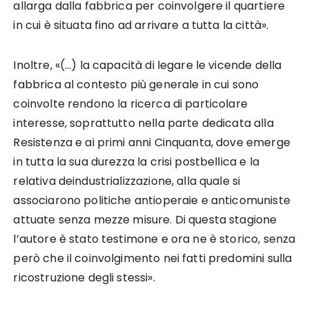
allarga dalla fabbrica per coinvolgere il quartiere
in cui è situata fino ad arrivare a tutta la città».
Inoltre, «(…) la capacità di legare le vicende della
fabbrica al contesto più generale in cui sono
coinvolte rendono la ricerca di particolare
interesse, soprattutto nella parte dedicata alla
Resistenza e ai primi anni Cinquanta, dove emerge
in tutta la sua durezza la crisi postbellica e la
relativa deindustrializzazione, alla quale si
associarono politiche antioperaie e anticomuniste
attuate senza mezze misure. Di questa stagione
l’autore è stato testimone e ora ne è storico, senza
però che il coinvolgimento nei fatti predomini sulla
ricostruzione degli stessi».