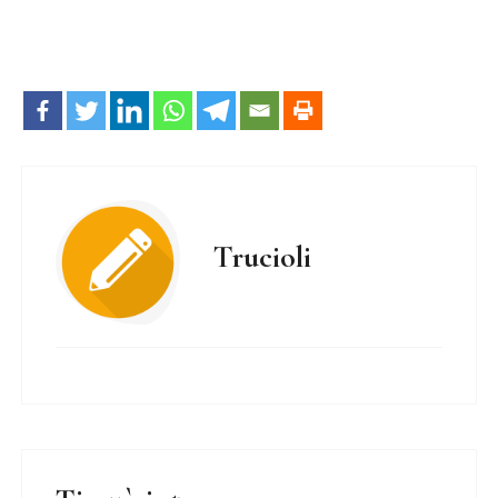
Trucioli