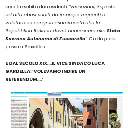
secoli e subito dai residenti:
“vessazioni, imposte
ed altri abusi subiti da impropri regnanti e
valutare un congruo risarcimento che la
Repubblica Italiana dovrà riconoscere allo
Stato
Sovrano Autonomo di Zuccarello
”
. Ora la palla
passa a Bruxelles.
E DAL SECOLO XIX….IL VICE SINDACO LUCA
GARDELLA: ‘VOLEVAMO INDIRE UN
REFERENDUM….’