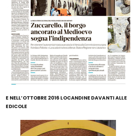
E NELL’OTTOBRE 2016 LOCANDINE DAVANTI ALLE
EDICOLE