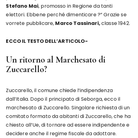
Stefano Mai
, promosso in Regione da tanti
elettori. Ebbene perché dimenticare ?” Grazie se
vorrete pubblicare,
Marco Tassinari,
classe 1942.
ECCO IL TESTO DELL’ARTICOLO-
Un ritorno al Marchesato di
Zuccarello?
Zuccarello, il comune chiede l’indipendenza
dall’Italia. Dopo il principato di Seborga, ecco il
marchesato di Zuccarello. Singolare richiesta di un
comitato formato da abitanti di Zuccarello, che ha
chiesto all’Ue, di tornare ad essere indipendente e
decidere anche il regime fiscale da adottare.