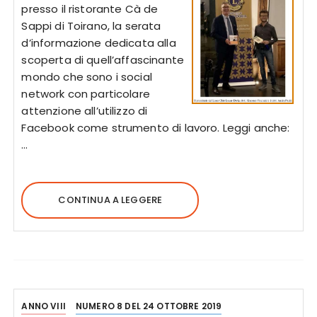
presso il ristorante Cà de
Sappi di Toirano, la serata
d’informazione dedicata alla
scoperta di quell’affascinante
mondo che sono i social
network con particolare
attenzione all’utilizzo di
Facebook come strumento di lavoro. Leggi anche:
…
CONTINUA A LEGGERE
ANNO VIII
NUMERO 8 DEL 24 OTTOBRE 2019