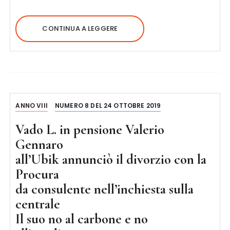
CONTINUA A LEGGERE
ANNO VIII
NUMERO 8 DEL 24 OTTOBRE 2019
Vado L. in pensione Valerio
Gennaro
all’Ubik annunciò il divorzio con la
Procura
da consulente nell’inchiesta sulla
centrale
Il suo no al carbone e no