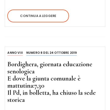
CONTINUA A LEGGERE
ANNO VIII
NUMERO 8 DEL 24 OTTOBRE 2019
Bordighera, giornata educazione
senologica
E dove la giunta comunale è
mattutina:7,30
Il Pd, in bolletta, ha chiuso la sede
storica