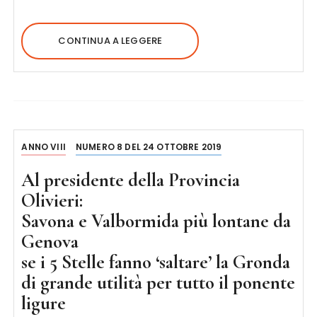
CONTINUA A LEGGERE
ANNO VIII
NUMERO 8 DEL 24 OTTOBRE 2019
Al presidente della Provincia
Olivieri:
Savona e Valbormida più lontane da
Genova
se i 5 Stelle fanno ‘saltare’ la Gronda
di grande utilità per tutto il ponente
ligure