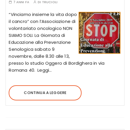
7 ANNI FA
DI
TRUCIOLI
“Vinciamo insieme la vita dopo
il cancro” con l’Associazione di
volontariato oncologico NON
SIAMO SOLI. La Giornata di
Educazione alla Prevenzione
Senologica sabato 9
novembre, dalle 8.30 alle 13,
presso lo studio Oggero di Bordighera in via
Romana 40. Leggi…
CONTINUA A LEGGERE