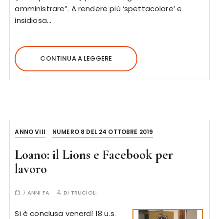
amministrare”. A rendere più ‘spettacolare’ e
insidiosa…
CONTINUA A LEGGERE
ANNO VIII
NUMERO 8 DEL 24 OTTOBRE 2019
Loano: il Lions e Facebook per
lavoro
7 ANNI FA
DI
TRUCIOLI
Si è conclusa venerdì 18 u.s.