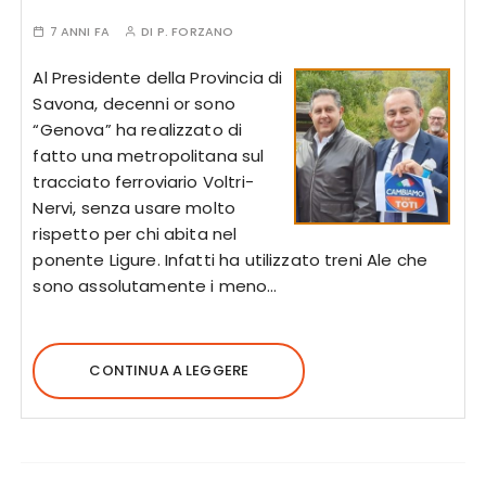
7 ANNI FA
DI
P. FORZANO
Al Presidente della Provincia di
Savona, decenni or sono
“Genova” ha realizzato di
fatto una metropolitana sul
tracciato ferroviario Voltri-
Nervi, senza usare molto
rispetto per chi abita nel
ponente Ligure. Infatti ha utilizzato treni Ale che
sono assolutamente i meno…
CONTINUA A LEGGERE