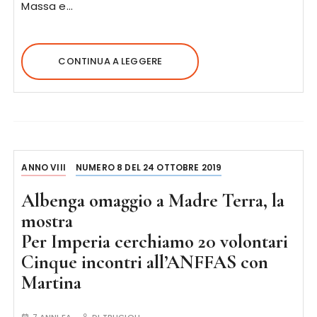
Massa e…
CONTINUA A LEGGERE
ANNO VIII
NUMERO 8 DEL 24 OTTOBRE 2019
Albenga omaggio a Madre Terra, la
mostra
Per Imperia cerchiamo 20 volontari
Cinque incontri all’ANFFAS con
Martina