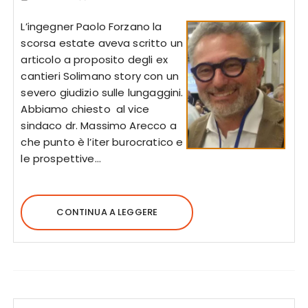
L’ingegner Paolo Forzano la
scorsa estate aveva scritto un
articolo a proposito degli ex
cantieri Solimano story con un
severo giudizio sulle lungaggini.
Abbiamo chiesto al vice
sindaco dr. Massimo Arecco a
che punto è l’iter burocratico e
le prospettive…
CONTINUA A LEGGERE