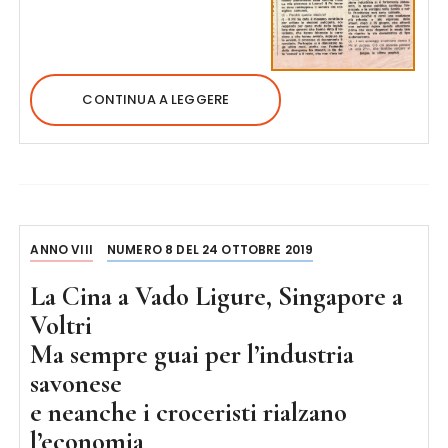
CONTINUA A LEGGERE
ANNO VIII
NUMERO 8 DEL 24 OTTOBRE 2019
La Cina a Vado Ligure, Singapore a
Voltri
Ma sempre guai per l’industria
savonese
e neanche i croceristi rialzano
l’economia