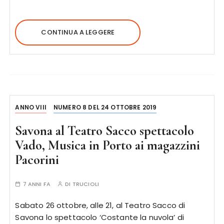
CONTINUA A LEGGERE
ANNO VIII
NUMERO 8 DEL 24 OTTOBRE 2019
Savona al Teatro Sacco spettacolo
Vado, Musica in Porto ai magazzini
Pacorini
7 ANNI FA
DI
TRUCIOLI
Sabato 26 ottobre, alle 21, al Teatro Sacco di
Savona lo spettacolo ‘Costante la nuvola’ di