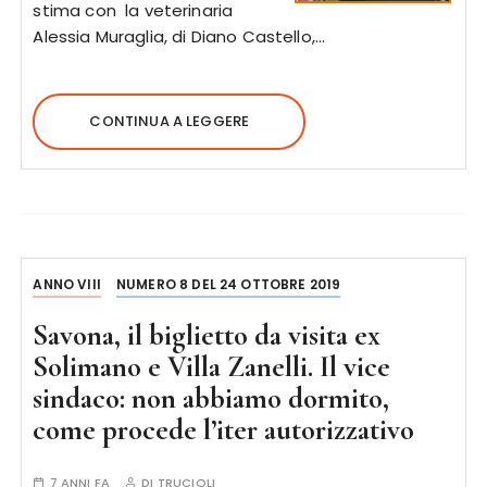
stima con la veterinaria
Alessia Muraglia, di Diano Castello,…
CONTINUA A LEGGERE
ANNO VIII
NUMERO 8 DEL 24 OTTOBRE 2019
Savona, il biglietto da visita ex
Solimano e Villa Zanelli. Il vice
sindaco: non abbiamo dormito,
come procede l’iter autorizzativo
7 ANNI FA
DI
TRUCIOLI