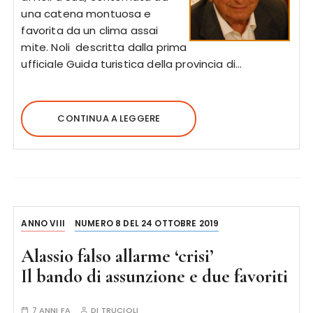
una catena montuosa e
favorita da un clima assai
mite. Noli descritta dalla prima
ufficiale Guida turistica della provincia di…
CONTINUA A LEGGERE
ANNO VIII
NUMERO 8 DEL 24 OTTOBRE 2019
Alassio falso allarme ‘crisi’
Il bando di assunzione e due favoriti
7 ANNI FA
DI
TRUCIOLI