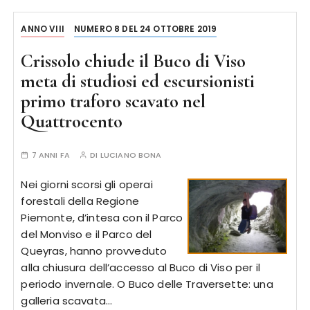
ANNO VIII
NUMERO 8 DEL 24 OTTOBRE 2019
Crissolo chiude il Buco di Viso
meta di studiosi ed escursionisti
primo traforo scavato nel
Quattrocento
7 ANNI FA
DI
LUCIANO BONA
Nei giorni scorsi gli operai
forestali della Regione
Piemonte, d’intesa con il Parco
del Monviso e il Parco del
Queyras, hanno provveduto
alla chiusura dell’accesso al Buco di Viso per il
periodo invernale. O Buco delle Traversette: una
galleria scavata…