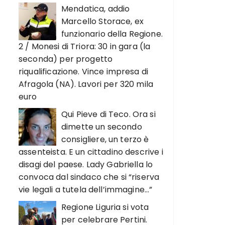
Mendatica, addio
Marcello Storace, ex
funzionario della Regione.
2 / Monesi di Triora: 30 in gara (la
seconda) per progetto
riqualificazione. Vince impresa di
Afragola (NA). Lavori per 320 mila
euro
Qui Pieve di Teco. Ora si
dimette un secondo
consigliere, un terzo è
assenteista. E un cittadino descrive i
disagi del paese. Lady Gabriella lo
convoca dal sindaco che si “riserva
vie legali a tutela dell’immagine…”
Regione Liguria si vota
per celebrare Pertini.