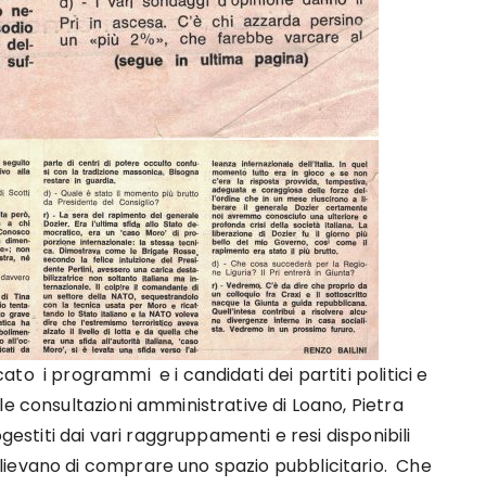
o i programmi e i candidati dei partiti politici e
e consultazioni amministrative di Loano, Pietra
gestiti dai vari raggruppamenti e resi disponibili
lievano di comprare uno spazio pubblicitario. Che