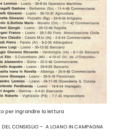
oto per ingrandire la lettura
TE DEL CONSIGLIO – A LOANO IN CAMPAGNA