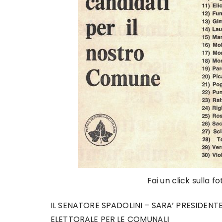
Fai un click sulla f
IL SENATORE SPADOLINI – SARA’ PRESIDEN
ELETTORALE PER LE COMUNALI