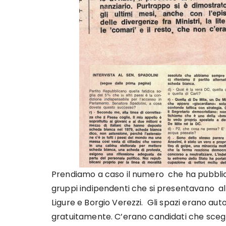
Prendiamo a caso il numero che ha pubblicat
gruppi indipendenti che si presentavano all
Ligure e Borgio Verezzi. Gli spazi erano auto
gratuitamente. C’erano candidati che sceg