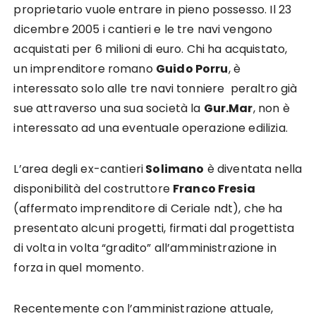
proprietario vuole entrare in pieno possesso. Il 23
dicembre 2005 i cantieri e le tre navi vengono
acquistati per 6 milioni di euro. Chi ha acquistato,
un imprenditore romano
Guido Porru
, è
interessato solo alle tre navi tonniere
peraltro già
sue attraverso una sua società la
Gur.Mar
, non è
interessato ad una eventuale operazione edilizia.
L’area degli ex-cantieri
Solimano
è diventata nella
disponibilità del costruttore
Franco Fresia
(affermato imprenditore di Ceriale ndt), che ha
presentato alcuni progetti, firmati dal progettista
di volta in volta “gradito” all’amministrazione in
forza in quel momento.
Recentemente con l’amministrazione attuale,