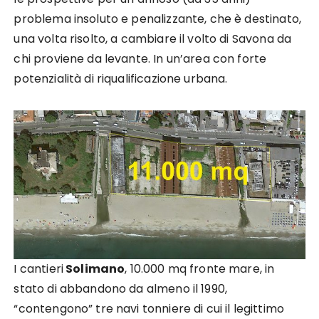
problema insoluto e penalizzante, che è destinato,
una volta risolto, a cambiare il volto di Savona da
chi proviene da levante. In un’area con forte
potenzialità di riqualificazione urbana.
I cantieri
Solimano
, 10.000 mq fronte mare, in
stato di abbandono da almeno il 1990,
“contengono” tre navi tonniere di cui il legittimo