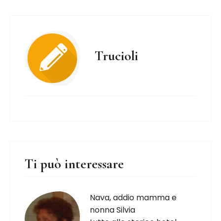
Trucioli
Ti può interessare
Nava, addio mamma e
nonna Silvia