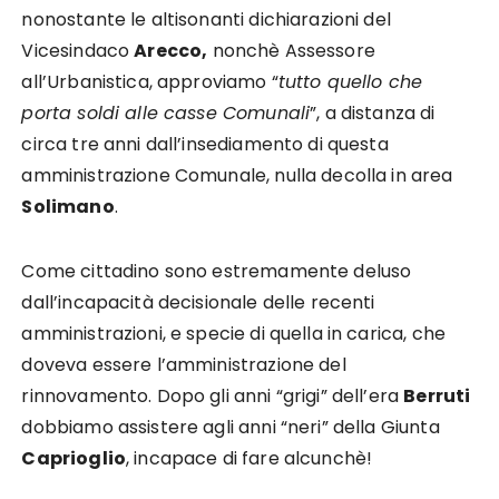
nonostante le altisonanti dichiarazioni del
Vicesindaco
Arecco,
nonchè Assessore
all’Urbanistica, approviamo “
tutto quello che
porta soldi alle casse Comunali
”, a distanza di
circa tre anni dall’insediamento di questa
amministrazione Comunale, nulla decolla in area
Solimano
.
Come cittadino sono estremamente deluso
dall’incapacità decisionale delle recenti
amministrazioni, e specie di quella in carica, che
doveva essere l’amministrazione del
rinnovamento. Dopo gli anni “grigi” dell’era
Berruti
dobbiamo assistere agli anni “neri” della Giunta
Caprioglio
, incapace di fare alcunchè!