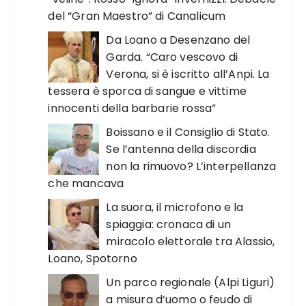
del “Gran Maestro” di Canalicum
Da Loano a Desenzano del
Garda. “Caro vescovo di
Verona, si è iscritto all’Anpi. La
tessera è sporca di sangue e vittime
innocenti della barbarie rossa”
Boissano e il Consiglio di Stato.
Se l’antenna della discordia
non la rimuovo? L’interpellanza
che mancava
La suora, il microfono e la
spiaggia: cronaca di un
miracolo elettorale tra Alassio,
Loano, Spotorno
Un parco regionale (Alpi Liguri)
a misura d’uomo o feudo di