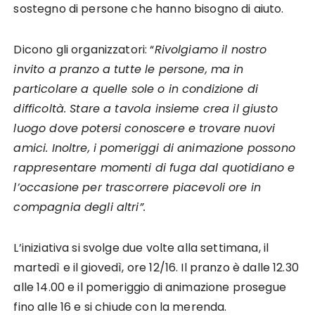
sostegno di persone che hanno bisogno di aiuto.
Dicono gli organizzatori: “
Rivolgiamo il nostro
invito a pranzo a tutte le persone, ma in
particolare a quelle sole o in condizione di
difficoltà. Stare a tavola insieme crea il giusto
luogo dove potersi conoscere e trovare nuovi
amici. Inoltre, i pomeriggi di animazione possono
rappresentare momenti di fuga dal quotidiano e
l’occasione per trascorrere piacevoli ore in
compagnia degli altri”.
L’iniziativa si svolge due volte alla settimana, il
martedì e il giovedì, ore 12/16. Il pranzo è dalle 12.30
alle 14.00 e il pomeriggio di animazione prosegue
fino alle 16 e si chiude con la merenda.