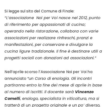
Si legge sul sito del Comune di Finale:
“L’associazione Noi per Voi nasce nel 2012, punto
di riferimento per appassionati di cucina;
operando nella ristorazione, collabora con varie
associazioni per realizzare rinfreschi, pranzi e
manifestazioni, per conservare e divulgare la
cucina ligure tradizionale. Il fine è destinare utili a
progetti sociali con donazioni ad associazioni.”
Nell’aprile scorso l’Associazione Noi per Voi ha
annunciato
“un Corso di enologia. Gli incontri
partiranno entro la fine del mese di aprile in base
al numero di iscritti. Il docente sarà
Vincenzo
Comelli
, enologo, specialista in viticoltura, ma si
tratterà di un progetto originale e un po’ diverso,