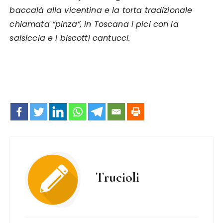
baccalà alla vicentina e la torta tradizionale
chiamata “pinza”, in Toscana i pici con la
salsiccia e i biscotti cantucci.
Trucioli