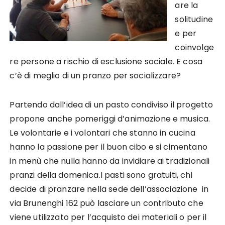
are la
solitudine
e per
coinvolge
re persone a rischio di esclusione sociale. E cosa
c’è di meglio di un pranzo per socializzare?
Partendo dall’idea di un pasto condiviso il progetto
propone anche pomeriggi d’animazione e musica.
Le volontarie e i volontari che stanno in cucina
hanno la passione per il buon cibo e si cimentano
in menù che nulla hanno da invidiare ai tradizionali
pranzi della domenica.I pasti sono gratuiti, chi
decide di pranzare nella sede dell’associazione in
via Brunenghi 162 può lasciare un contributo che
viene utilizzato per l’acquisto dei materiali o per il