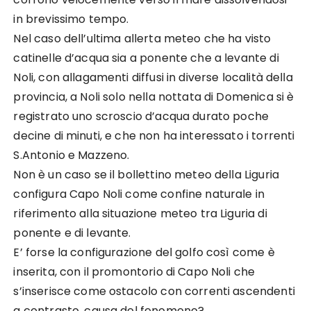
in brevissimo tempo.
Nel caso dell’ultima allerta meteo che ha visto
catinelle d’acqua sia a ponente che a levante di
Noli, con allagamenti diffusi in diverse località della
provincia, a Noli solo nella nottata di Domenica si è
registrato uno scroscio d’acqua durato poche
decine di minuti, e che non ha interessato i torrenti
S.Antonio e Mazzeno.
Non è un caso se il bollettino meteo della Liguria
configura Capo Noli come confine naturale in
riferimento alla situazione meteo tra Liguria di
ponente e di levante.
E’ forse la configurazione del golfo così come è
inserita, con il promontorio di Capo Noli che
s’inserisce come ostacolo con correnti ascendenti
a contrasto, causa del fenomeno?