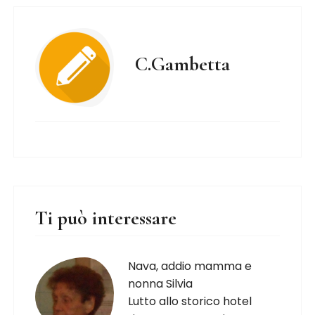
C.Gambetta
Ti può interessare
Nava, addio mamma e
nonna Silvia
Lutto allo storico hotel