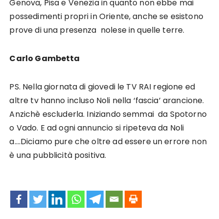
Genova, Pisa e Venezia in quanto non ebbe mai
possedimenti propri in Oriente, anche se esistono
prove di una presenza nolese in quelle terre.
Carlo Gambetta
PS. Nella giornata di giovedi le TV RAI regione ed
altre tv hanno incluso Noli nella ‘fascia’ arancione.
Anzichè escluderla. Iniziando semmai da Spotorno
o Vado. E ad ogni annuncio si ripeteva da Noli
a….Diciamo pure che oltre ad essere un errore non
è una pubblicità positiva.