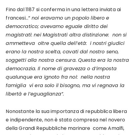
Fino dal 1187 si conferma in una lettera inviata ai
francesi…”
noi eravamo un popolo libero e
democratico; avevamo eguale diritto dei
magistrati: nei Magistrati altra distinzione: non si
ammetteva oltre quella dell’età: i nostri giudici
erano la nostra scelta, cavati dal nostro seno,
soggetti alla nostra censura. Questa era la nostra
democrazia. Il nome di gravezza o d’imposta
qualunque era ignoto fra noi: nella nostra
famiglia vi era solo il bisogno, ma vi regnava la
libertà e l’eguaglianza”.
Nonostante la sua importanza di repubblica libera
e indipendente, non è stata compresa nel novero
della Grandi Repubbliche marinare come Amalfi,