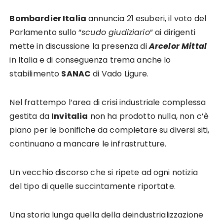
Bombardier Italia
annuncia 21 esuberi, il voto del
Parlamento sullo “
scudo giudiziario
” ai dirigenti
mette in discussione la presenza di
Arcelor Mittal
in Italia e di conseguenza trema anche lo
stabilimento
SANAC
di Vado Ligure.
Nel frattempo l’area di crisi industriale complessa
gestita da
Invitalia
non ha prodotto nulla, non c’è
piano per le bonifiche da completare su diversi siti,
continuano a mancare le infrastrutture.
Un vecchio discorso che si ripete ad ogni notizia
del tipo di quelle succintamente riportate.
Una storia lunga quella della deindustrializzazione