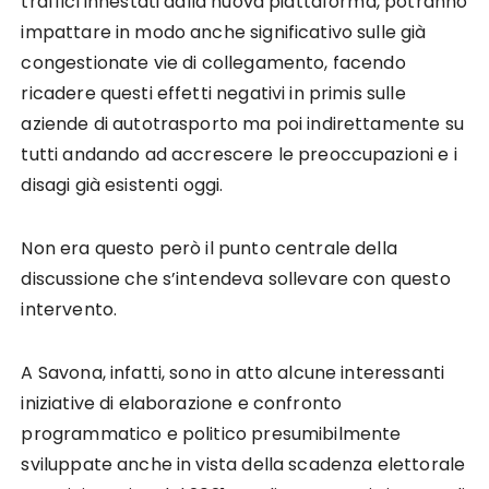
traffici innestati dalla nuova piattaforma, potranno
impattare in modo anche significativo sulle già
congestionate vie di collegamento, facendo
ricadere questi effetti negativi in primis sulle
aziende di autotrasporto ma poi indirettamente su
tutti andando ad accrescere le preoccupazioni e i
disagi già esistenti oggi.
Non era questo però il punto centrale della
discussione che s’intendeva sollevare con questo
intervento.
A Savona, infatti, sono in atto alcune interessanti
iniziative di elaborazione e confronto
programmatico e politico presumibilmente
sviluppate anche in vista della scadenza elettorale