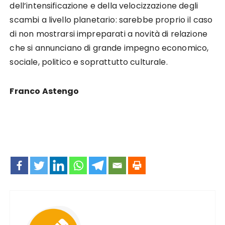
dell’intensificazione e della velocizzazione degli
scambi a livello planetario: sarebbe proprio il caso
di non mostrarsi impreparati a novità di relazione
che si annunciano di grande impegno economico,
sociale, politico e soprattutto culturale.
Franco Astengo