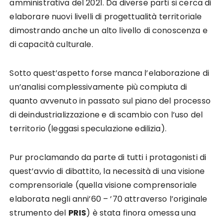
amministrativa del 2021. Da diverse parti si cerca di
elaborare nuovi livelli di progettualità territoriale
dimostrando anche un alto livello di conoscenza e
di capacità culturale.
Sotto quest’aspetto forse manca l’elaborazione di
un’analisi complessivamente più compiuta di
quanto avvenuto in passato sul piano del processo
di deindustrializzazione e di scambio con l’uso del
territorio (leggasi speculazione edilizia).
Pur proclamando da parte di tutti i protagonisti di
quest’avvio di dibattito, la necessità di una visione
comprensoriale (quella visione comprensoriale
elaborata negli anni’60 – ’70 attraverso l’originale
strumento del
PRIS
) è stata finora omessa una