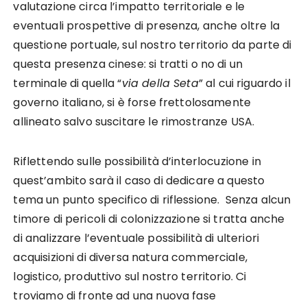
valutazione circa l’impatto territoriale e le
eventuali prospettive di presenza, anche oltre la
questione portuale, sul nostro territorio da parte di
questa presenza cinese: si tratti o no di un
terminale di quella “
via della Seta
” al cui riguardo il
governo italiano, si è forse frettolosamente
allineato salvo suscitare le rimostranze USA.
Riflettendo sulle possibilità d’interlocuzione in
quest’ambito sarà il caso di dedicare a questo
tema un punto specifico di riflessione. Senza alcun
timore di pericoli di colonizzazione si tratta anche
di analizzare l’eventuale possibilità di ulteriori
acquisizioni di diversa natura commerciale,
logistico, produttivo sul nostro territorio. Ci
troviamo di fronte ad una nuova fase