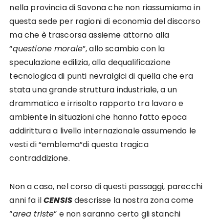
nella provincia di Savona che non riassumiamo in
questa sede per ragioni di economia del discorso
ma che è trascorsa assieme attorno alla
“
questione morale
”, allo scambio con la
speculazione edilizia, alla dequalificazione
tecnologica di punti nevralgici di quella che era
stata una grande struttura industriale, a un
drammatico e irrisolto rapporto tra lavoro e
ambiente in situazioni che hanno fatto epoca
addirittura a livello internazionale assumendo le
vesti di “emblema”di questa tragica
contraddizione.
Non a caso, nel corso di questi passaggi, parecchi
anni fa il
CENSIS
descrisse la nostra zona come
“
area triste
” e non saranno certo gli stanchi