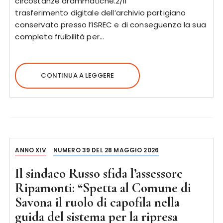
circostanze drammatiche.2/Il
trasferimento digitale dell’archivio partigiano
conservato presso l’ISREC e di conseguenza la sua
completa fruibilità per…
CONTINUA A LEGGERE
ANNO XIV
NUMERO 39 DEL 28 MAGGIO 2026
Il sindaco Russo sfida l’assessore
Ripamonti: “Spetta al Comune di
Savona il ruolo di capofila nella
guida del sistema per la ripresa