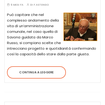
6 MESI FA
DI
F.ASTENGO
Può capitare che nel
complesso andamento della
vita di un’amministrazione
comunale, nel caso quella di
Savona guidata da Marco
Russo, si compiano scelte che
intrecciano progetto e quotidianità confermando
così la capacità dello stare dalla parte giusta.
CONTINUA A LEGGERE