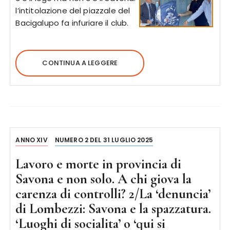
l’intitolazione del piazzale del
Bacigalupo fa infuriare il club.
CONTINUA A LEGGERE
ANNO XIV
NUMERO 2 DEL 31 LUGLIO 2025
Lavoro e morte in provincia di
Savona e non solo. A chi giova la
carenza di controlli? 2/La ‘denuncia’
di Lombezzi: Savona e la spazzatura.
‘Luoghi di socialita’ o ‘qui si