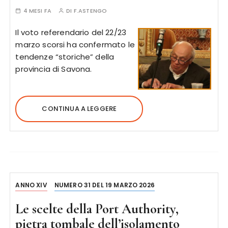
4 MESI FA
DI
F.ASTENGO
Il voto referendario del 22/23
marzo scorsi ha confermato le
tendenze “storiche” della
provincia di Savona.
CONTINUA A LEGGERE
ANNO XIV
NUMERO 31 DEL 19 MARZO 2026
Le scelte della Port Authority,
pietra tombale dell’isolamento