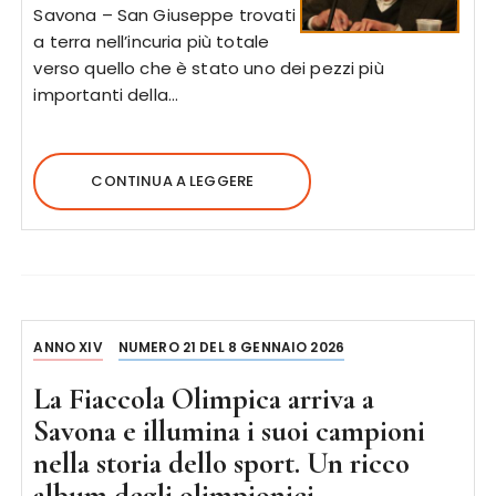
Savona – San Giuseppe trovati
a terra nell’incuria più totale
verso quello che è stato uno dei pezzi più
importanti della…
CONTINUA A LEGGERE
ANNO XIV
NUMERO 21 DEL 8 GENNAIO 2026
La Fiaccola Olimpica arriva a
Savona e illumina i suoi campioni
nella storia dello sport. Un ricco
album degli olimpionici