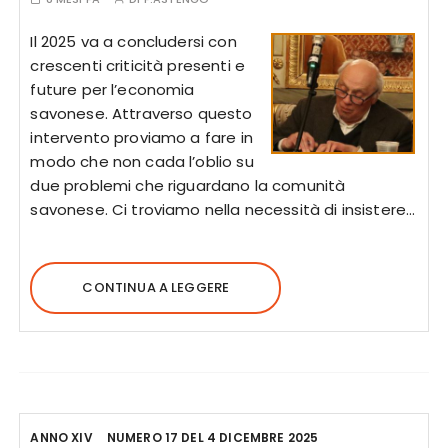
Il 2025 va a concludersi con
crescenti criticità presenti e
future per l’economia
savonese. Attraverso questo
intervento proviamo a fare in
modo che non cada l’oblio su
due problemi che riguardano la comunità
savonese. Ci troviamo nella necessità di insistere…
CONTINUA A LEGGERE
ANNO XIV
NUMERO 17 DEL 4 DICEMBRE 2025