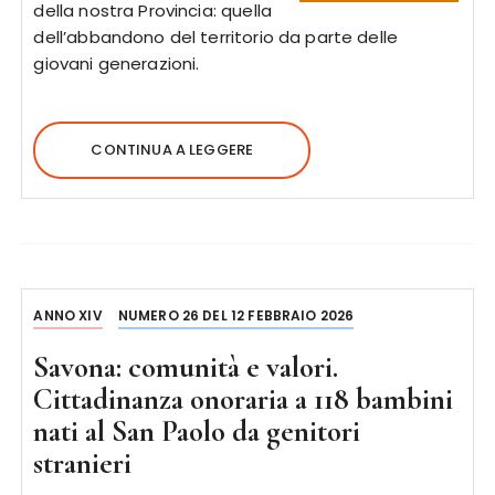
della nostra Provincia: quella
dell’abbandono del territorio da parte delle
giovani generazioni.
CONTINUA A LEGGERE
ANNO XIV
NUMERO 26 DEL 12 FEBBRAIO 2026
Savona: comunità e valori.
Cittadinanza onoraria a 118 bambini
nati al San Paolo da genitori
stranieri