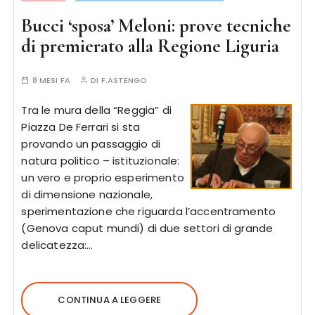
Bucci ‘sposa’ Meloni: prove tecniche
di premierato alla Regione Liguria
8 MESI FA
DI
F.ASTENGO
Tra le mura della “Reggia” di
Piazza De Ferrari si sta
provando un passaggio di
natura politico – istituzionale:
un vero e proprio esperimento
di dimensione nazionale,
sperimentazione che riguarda l’accentramento
(Genova caput mundi) di due settori di grande
delicatezza:…
CONTINUA A LEGGERE