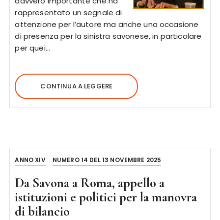
davvero importante che ha
rappresentato un segnale di
attenzione per l’autore ma anche una occasione
di presenza per la sinistra savonese, in particolare
per quei…
CONTINUA A LEGGERE
ANNO XIV
NUMERO 14 DEL 13 NOVEMBRE 2025
Da Savona a Roma, appello a
istituzioni e politici per la manovra
di bilancio