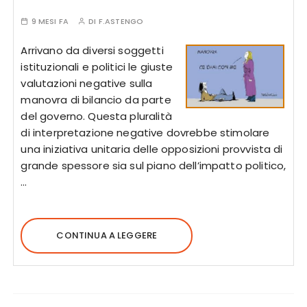
9 MESI FA
DI
F.ASTENGO
Arrivano da diversi soggetti
istituzionali e politici le giuste
valutazioni negative sulla
manovra di bilancio da parte
del governo. Questa pluralità
di interpretazione negative dovrebbe stimolare
una iniziativa unitaria delle opposizioni provvista di
grande spessore sia sul piano dell’impatto politico,
…
CONTINUA A LEGGERE