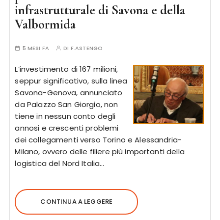
infrastrutturale di Savona e della
Valbormida
5 MESI FA
DI
F.ASTENGO
L’investimento di 167 milioni,
seppur significativo, sulla linea
Savona-Genova, annunciato
da Palazzo San Giorgio, non
tiene in nessun conto degli
annosi e crescenti problemi
dei collegamenti verso Torino e Alessandria-
Milano, ovvero delle filiere più importanti della
logistica del Nord Italia…
CONTINUA A LEGGERE