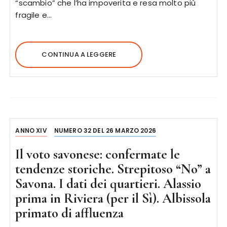
“scambio” che l’ha impoverita e resa molto più
fragile e…
CONTINUA A LEGGERE
ANNO XIV
NUMERO 32 DEL 26 MARZO 2026
Il voto savonese: confermate le
tendenze storiche. Strepitoso “No” a
Savona. I dati dei quartieri. Alassio
prima in Riviera (per il Sì). Albissola
primato di affluenza