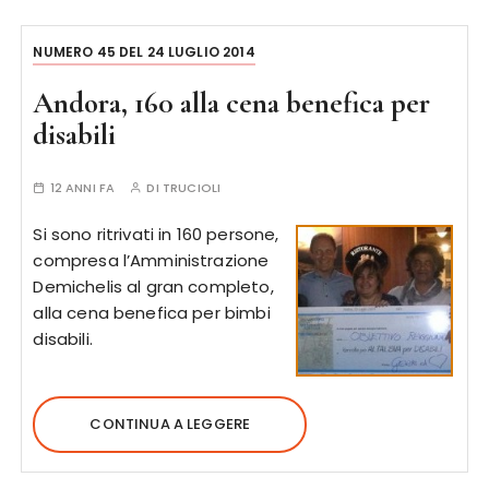
NUMERO 45 DEL 24 LUGLIO 2014
Andora, 160 alla cena benefica per
disabili
12 ANNI FA
DI
TRUCIOLI
Si sono ritrivati in 160 persone,
compresa l’Amministrazione
Demichelis al gran completo,
alla cena benefica per bimbi
disabili.
CONTINUA A LEGGERE