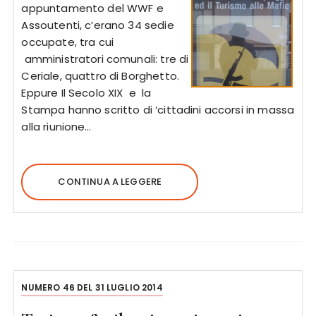
appuntamento del WWF e
Assoutenti, c’erano 34 sedie
occupate, tra cui
amministratori comunali: tre di
Ceriale, quattro di Borghetto.
Eppure Il Secolo XIX e la
Stampa hanno scritto di ‘cittadini accorsi in massa
alla riunione…
CONTINUA A LEGGERE
NUMERO 46 DEL 31 LUGLIO 2014