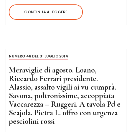
CONTINUA A LEGGERE
NUMERO 46 DEL 31 LUGLIO 2014
Meraviglie di agosto. Loano,
Riccardo Ferrari presidente.
Alassio, assalto vigili ai vu cumprà.
Savona, poltronissime, accoppiata
Vaccarezza – Ruggeri. A tavola Pd e
Scajola. Pietra L. offro con urgenza
pesciolini rossi