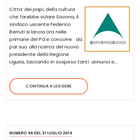
Citta’ dei papi, della cultura
che farebbe volare Savona, il
sindaco uscente Federico
Berruti si lancia ora nelle
primarie del Pd e concorre da
par suo alla ricerca del nuovo
presidente della Regione
Liguria, lasciando in sospeso tanti annunci e…
CONTINUA A LEGGERE
NUMERO 46 DEL 31 LUGLIO 2014