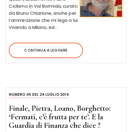
Ciclismo in Val Bormida, curato
da Bruno Chiarlone, anche per
l’ammirazione che mi lega a lui.
Vivendo a Milano, ed…
CONTINUA A LEGGERE
NUMERO 45 DEL 24 LUGLIO 2014
Finale, Pietra, Loano, Borghetto:
‘Fermati, c’è frutta per te’. E la
Guardia di Finanza che dice ?