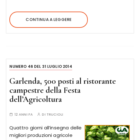
CONTINUA A LEGGERE
NUMERO 46 DEL 31 LUGLIO 2014
Garlenda, 500 posti al ristorante
campestre della Festa
dell’Agricoltura
12 ANNI FA
DI
TRUCIOLI
Quattro giorni all’insegna delle
migliori produzioni agricole