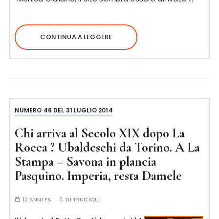
CONTINUA A LEGGERE
NUMERO 46 DEL 31 LUGLIO 2014
Chi arriva al Secolo XIX dopo La
Rocca ? Ubaldeschi da Torino. A La
Stampa – Savona in plancia
Pasquino. Imperia, resta Damele
12 ANNI FA
DI
TRUCIOLI