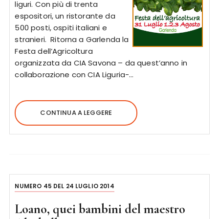
liguri. Con più di trenta
espositori, un ristorante da
500 posti, ospiti italiani e
stranieri. Ritorna a Garlenda la
Festa dell’Agricoltura
organizzata da CIA Savona – da quest’anno in
collaborazione con CIA Liguria-…
CONTINUA A LEGGERE
NUMERO 45 DEL 24 LUGLIO 2014
Loano, quei bambini del maestro