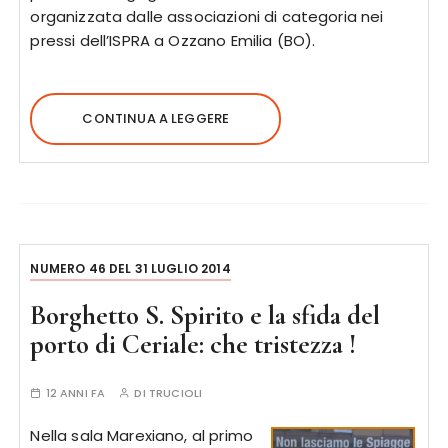
organizzata dalle associazioni di categoria nei
pressi dell’ISPRA a Ozzano Emilia (BO).
CONTINUA A LEGGERE
NUMERO 46 DEL 31 LUGLIO 2014
Borghetto S. Spirito e la sfida del
porto di Ceriale: che tristezza !
12 ANNI FA
DI
TRUCIOLI
Nella sala Marexiano, al primo