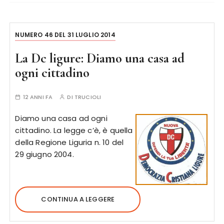
NUMERO 46 DEL 31 LUGLIO 2014
La Dc ligure: Diamo una casa ad
ogni cittadino
12 ANNI FA
DI
TRUCIOLI
Diamo una casa ad ogni
cittadino. La legge c’è, è quella
della Regione Liguria n. 10 del
29 giugno 2004.
CONTINUA A LEGGERE