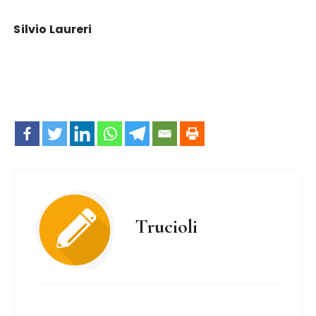
Silvio Laureri
Trucioli