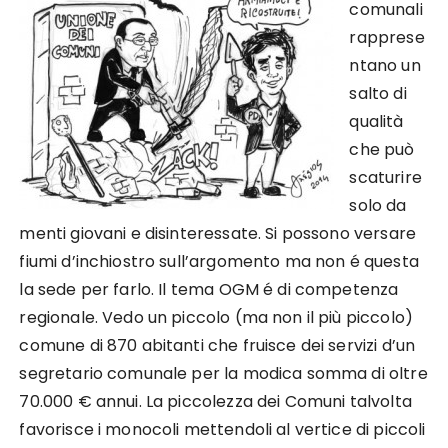
comunali
rapprese
ntano un
salto di
qualità
che può
scaturire
solo da
menti giovani e disinteressate. Si possono versare
fiumi d’inchiostro sull’argomento ma non é questa
la sede per farlo. Il tema OGM é di competenza
regionale. Vedo un piccolo (ma non il più piccolo)
comune di 870 abitanti che fruisce dei servizi d’un
segretario comunale per la modica somma di oltre
70.000 € annui. La piccolezza dei Comuni talvolta
favorisce i monocoli mettendoli al vertice di piccoli