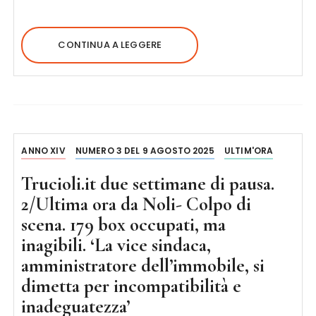
CONTINUA A LEGGERE
ANNO XIV
NUMERO 3 DEL 9 AGOSTO 2025
ULTIM'ORA
Trucioli.it due settimane di pausa.
2/Ultima ora da Noli- Colpo di
scena. 179 box occupati, ma
inagibili. ‘La vice sindaca,
amministratore dell’immobile, si
dimetta per incompatibilità e
inadeguatezza’