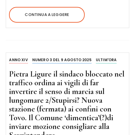
CONTINUA A LEGGERE
ANNO XIV
NUMERO 3 DEL 9 AGOSTO 2025
ULTIM'ORA
Pietra Ligure il sindaco bloccato nel
traffico ordina ai vigili di far
invertire il senso di marcia sul
lungomare 2/Stupirsi? Nuova
stazione (fermata) ai confini con
Tovo. Il Comune ‘dimentica’(?)di
inviare mozione consigliare alla