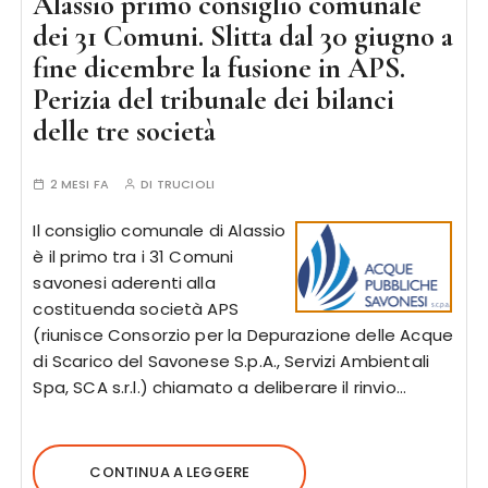
Alassio primo consiglio comunale
dei 31 Comuni. Slitta dal 30 giugno a
fine dicembre la fusione in APS.
Perizia del tribunale dei bilanci
delle tre società
2 MESI FA
DI
TRUCIOLI
Il consiglio comunale di Alassio
è il primo tra i 31 Comuni
savonesi aderenti alla
costituenda società APS
(riunisce Consorzio per la Depurazione delle Acque
di Scarico del Savonese S.p.A., Servizi Ambientali
Spa, SCA s.r.l.) chiamato a deliberare il rinvio…
CONTINUA A LEGGERE