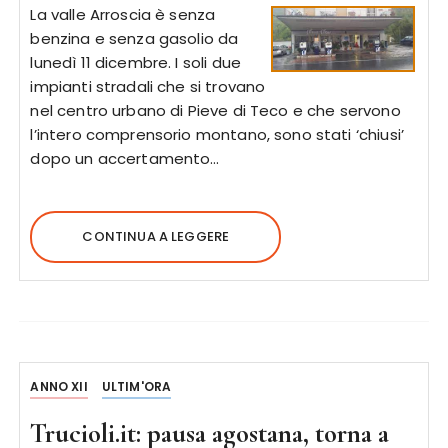
La valle Arroscia è senza
benzina e senza gasolio da
lunedì 11 dicembre. I soli due
impianti stradali che si trovano
nel centro urbano di Pieve di Teco e che servono
l’intero comprensorio montano, sono stati ‘chiusi’
dopo un accertamento…
CONTINUA A LEGGERE
ANNO XII
ULTIM'ORA
Trucioli.it: pausa agostana, torna a