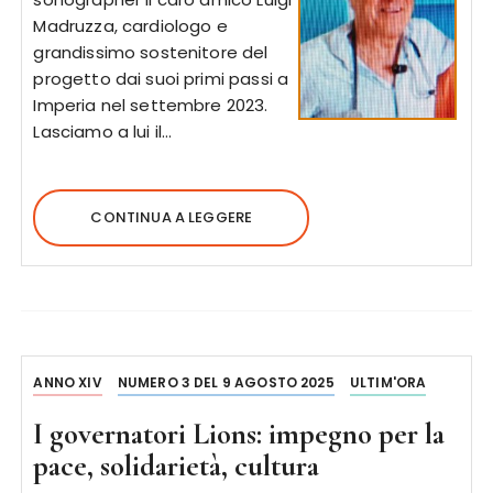
Madruzza, cardiologo e
grandissimo sostenitore del
progetto dai suoi primi passi a
Imperia nel settembre 2023.
Lasciamo a lui il…
CONTINUA A LEGGERE
ANNO XIV
NUMERO 3 DEL 9 AGOSTO 2025
ULTIM'ORA
I governatori Lions: impegno per la
pace, solidarietà, cultura