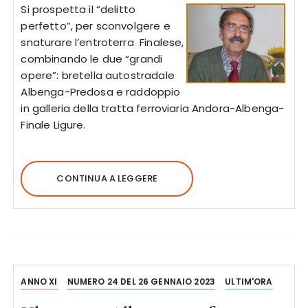
Si prospetta il “delitto
perfetto”, per sconvolgere e
snaturare l’entroterra Finalese,
combinando le due “grandi
opere”: bretella autostradale
Albenga-Predosa e raddoppio
in galleria della tratta ferroviaria Andora-Albenga-
Finale Ligure.
CONTINUA A LEGGERE
ANNO XI
NUMERO 24 DEL 26 GENNAIO 2023
ULTIM'ORA