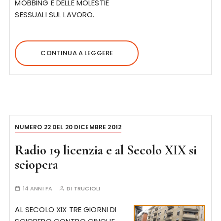
MOBBING E DELLE MOLESTIE
SESSUALI SUL LAVORO.
CONTINUA A LEGGERE
NUMERO 22 DEL 20 DICEMBRE 2012
Radio 19 licenzia e al Secolo XIX si
sciopera
14 ANNI FA
DI
TRUCIOLI
AL SECOLO XIX TRE GIORNI DI