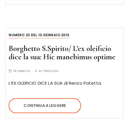
NUMERO 23 DEL 10 GENNAIO 2013
Borghetto S.Spirito/ L’ex oleificio
dice la sua: Hic manebimus optime
14 ANNI FA
DI
TRUCIOLI
L’EX OLEIFICIO DICE LA SUA di Renzo Patetta.
CONTINUA A LEGGERE