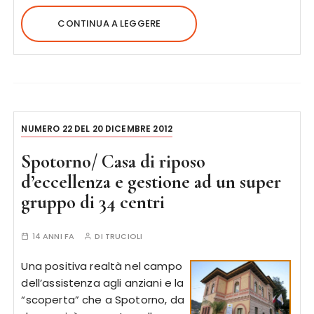
CONTINUA A LEGGERE
NUMERO 22 DEL 20 DICEMBRE 2012
Spotorno/ Casa di riposo
d’eccellenza e gestione ad un super
gruppo di 34 centri
14 ANNI FA
DI
TRUCIOLI
Una positiva realtà nel campo
dell’assistenza agli anziani e la
“scoperta” che a Spotorno, da