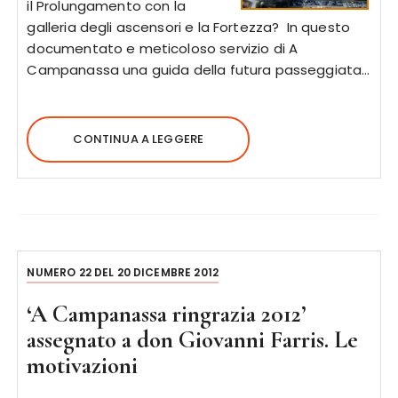
il Prolungamento con la
galleria degli ascensori e la Fortezza? In questo
documentato e meticoloso servizio di A
Campanassa una guida della futura passeggiata…
CONTINUA A LEGGERE
NUMERO 22 DEL 20 DICEMBRE 2012
‘A Campanassa ringrazia 2012’
assegnato a don Giovanni Farris. Le
motivazioni