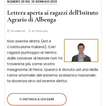
NUMERO 23 DEL 10 GENNAIO 2013
Lettera aperta ai ragazzi dell’Istituto
Agrario di Albenga
14 ANNI FA
DI
TRUCIOLI
Non avente diritto (Art.4
Costituzione Italiana). Cari
ragazzi purtroppo al rientro
dalle vacanze di Natale non mi
troverete più come vostro
insegnante di Fisica. Questo è dovuto ad una delle
tante anomalie del sistema scolastico nazionale:
la docenza sino ad avente diritto.
CONTINUA A LEGGERE