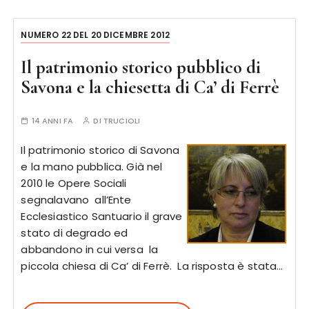
NUMERO 22 DEL 20 DICEMBRE 2012
Il patrimonio storico pubblico di
Savona e la chiesetta di Ca’ di Ferrè
14 ANNI FA
DI
TRUCIOLI
Il patrimonio storico di Savona
e la mano pubblica. Già nel
2010 le Opere Sociali
segnalavano all’Ente
Ecclesiastico Santuario il grave
stato di degrado ed
abbandono in cui versa la
piccola chiesa di Ca’ di Ferrè. La risposta è stata…