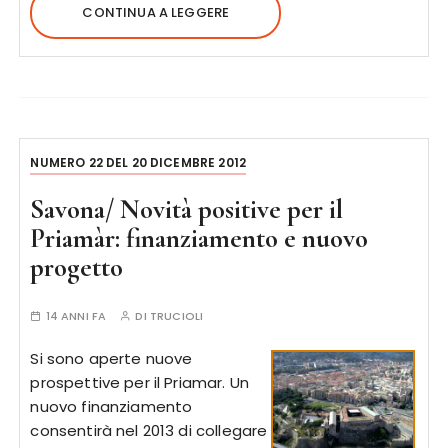
CONTINUA A LEGGERE
NUMERO 22 DEL 20 DICEMBRE 2012
Savona/ Novità positive per il
Priamàr: finanziamento e nuovo
progetto
14 ANNI FA
DI
TRUCIOLI
Si sono aperte nuove
prospettive per il Priamar. Un
nuovo finanziamento
consentirà nel 2013 di collegare