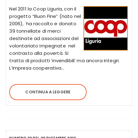
Nel 2011 la Coop Liguria, con il
progetto “Buon Fine” (nato nel
2006), ha raccolto e donato
39 tonnellate di merci
destinate ad associazioni del
volontariato impegnate nel
contrasto alla povertà. Si
tratta di prodotti ‘invendibili’ ma ancora integri.
L’impresa cooperativa…
CONTINUA A LEGGERE