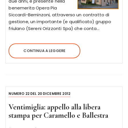
due anni, è presente nella
benemerita Opera Pia
Siccardi-Berninzoni, attraverso un contratto di
gestione, un importante (e qualificato) gruppo
friulano (Sereni Orizzonti Spa) che conta…
CONTINUA A LEGGERE
NUMERO 22 DEL 20 DICEMBRE 2012
Ventimiglia: appello alla libera
stampa per Caramello e Ballestra