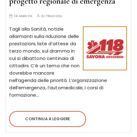
progetto regionale di emergenza
14 ANNI FA
DI
TRUCIOLI
Tagli alla Sanità, notizie
allarmanti sulla riduzione delle
prestazioni, liste d’attese da
terzo mondo, sul dramma in
cui si dibattono centinaia di
cittadini. C’è un tema che non
dovrebbe mancare
nell’agenda delle priorità. L’organizzazione
dell’emergenza, l’automedicale, i corsi di
formazione…
CONTINUA A LEGGERE