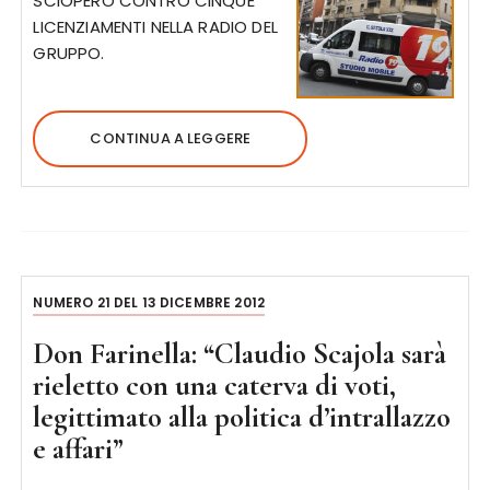
SCIOPERO CONTRO CINQUE
LICENZIAMENTI NELLA RADIO DEL
GRUPPO.
CONTINUA A LEGGERE
NUMERO 21 DEL 13 DICEMBRE 2012
Don Farinella: “Claudio Scajola sarà
rieletto con una caterva di voti,
legittimato alla politica d’intrallazzo
e affari”