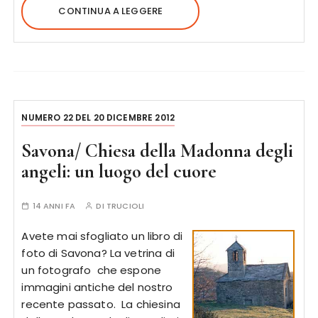
CONTINUA A LEGGERE
NUMERO 22 DEL 20 DICEMBRE 2012
Savona/ Chiesa della Madonna degli
angeli: un luogo del cuore
14 ANNI FA
DI
TRUCIOLI
Avete mai sfogliato un libro di
foto di Savona? La vetrina di
un fotografo che espone
immagini antiche del nostro
recente passato. La chiesina