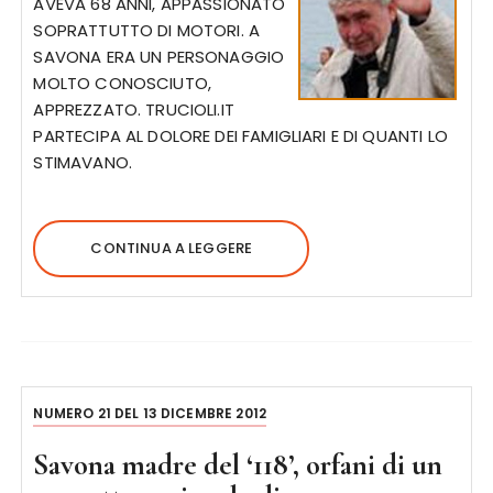
AVEVA 68 ANNI, APPASSIONATO
SOPRATTUTTO DI MOTORI. A
SAVONA ERA UN PERSONAGGIO
MOLTO CONOSCIUTO,
APPREZZATO. TRUCIOLI.IT
PARTECIPA AL DOLORE DEI FAMIGLIARI E DI QUANTI LO
STIMAVANO.
CONTINUA A LEGGERE
NUMERO 21 DEL 13 DICEMBRE 2012
Savona madre del ‘118’, orfani di un