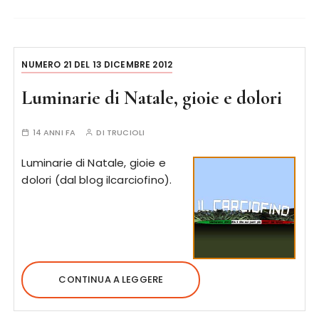
NUMERO 21 DEL 13 DICEMBRE 2012
Luminarie di Natale, gioie e dolori
14 ANNI FA
DI
TRUCIOLI
Luminarie di Natale, gioie e
dolori (dal blog ilcarciofino).
CONTINUA A LEGGERE