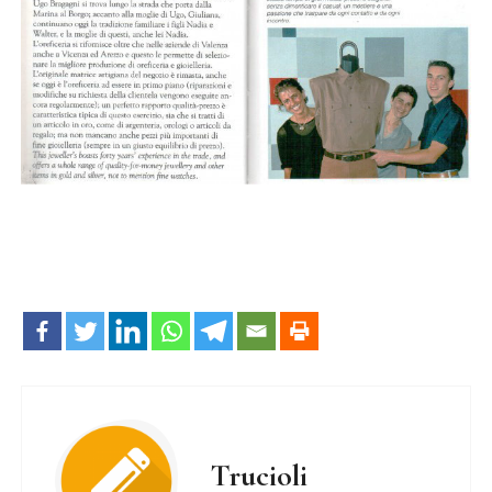
Trucioli