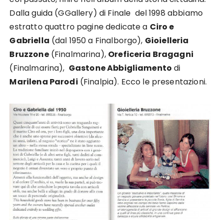
Dalla guida (GGallery) di Finale del 1998 abbiamo
estratto quattro pagine dedicate a
Ciro e
Gabriella
(dal 1950 a Finalborgo),
Gioielleria
Bruzzone
(Finalmarina),
Oreficeria Bragagni
(Finalmarina),
Gastone Abbigliamento
di
Marilena Parodi
(Finalpia). Ecco le presentazioni.