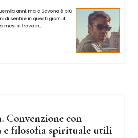
uemila anni, ma a Savona è più
 di sentire in questi giorni il
 mesi si trova in…
. Convenzione con
 e filosofia spirituale utili