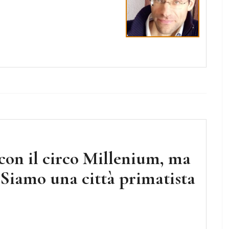
con il circo Millenium, ma
 Siamo una città primatista