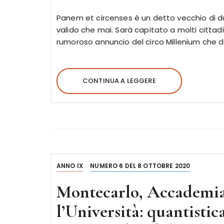
Panem et circenses è un detto vecchio di d
valido che mai. Sarà capitato a molti cittadini
rumoroso annuncio del circo Millenium che da
CONTINUA A LEGGERE
ANNO IX
NUMERO 6 DEL 8 OTTOBRE 2020
Montecarlo, Accademia
l’Università: quantistica