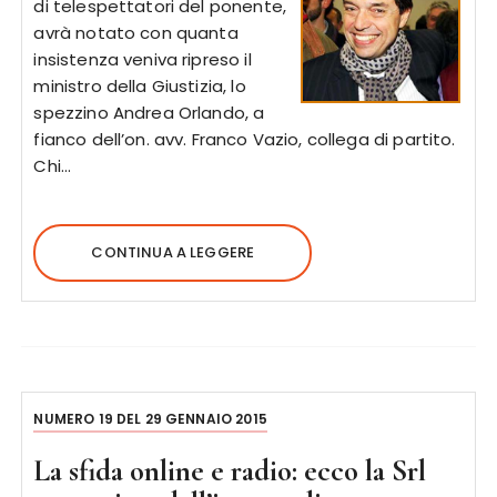
di telespettatori del ponente,
avrà notato con quanta
insistenza veniva ripreso il
ministro della Giustizia, lo
spezzino Andrea Orlando, a
fianco dell’on. avv. Franco Vazio, collega di partito.
Chi…
CONTINUA A LEGGERE
NUMERO 19 DEL 29 GENNAIO 2015
La sfida online e radio: ecco la Srl