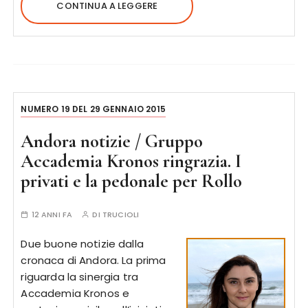
CONTINUA A LEGGERE
NUMERO 19 DEL 29 GENNAIO 2015
Andora notizie / Gruppo
Accademia Kronos ringrazia. I
privati e la pedonale per Rollo
12 ANNI FA
DI
TRUCIOLI
Due buone notizie dalla
cronaca di Andora. La prima
riguarda la sinergia tra
Accademia Kronos e