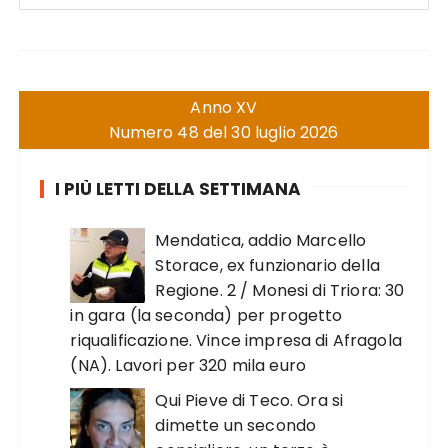
Anno XV
Numero 48 del 30 luglio 2026
I PIÙ LETTI DELLA SETTIMANA
Mendatica, addio Marcello
Storace, ex funzionario della
Regione. 2 / Monesi di Triora: 30
in gara (la seconda) per progetto
riqualificazione. Vince impresa di Afragola
(NA). Lavori per 320 mila euro
Qui Pieve di Teco. Ora si
dimette un secondo