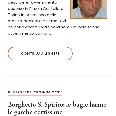
descrivere l’avvenimento
occorso in Piazza Castello a
Torino in occasione della
mostra dedicata a Primo Levi;
ne parla anche TVla7 della sera. Un increscioso
avvenimento da non…
CONTINUA A LEGGERE
NUMERO 19 DEL 29 GENNAIO 2015
Borghetto S. Spirito: le bugie hanno
le gambe cortissime