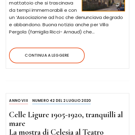
mattatoio che si trascinava
da tempi immemorabili e con
un ‘Associazione ad hoc che denunciava degrado
e abbandono. Buona notizia anche per Villa
Pergola (famiglia Ricci- Arnaud) che…
CONTINUA A LEGGERE
ANNO VIII
NUMERO 42 DEL 2 LUGLIO 2020
Celle Ligure 1905-1920, tranquilli al
mare
La mostra di Celesia al Teatro