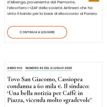
d’Albenga, proveniente dal Piemonte,
l’elicottero I-LEAF della società AirGreen che ha
vinto il bando per la base di elisoccorso al Panero.
CONTINUA A LEGGERE
ANNO VIII
NUMERO 42 DEL 2 LUGLIO 2020
Tovo San Giacomo, Cassiopea
condanna a 60 mila €. Il sindaco:
‘Una bella notizia per Caffè in
Piazza, vicenda molto sgradevole’