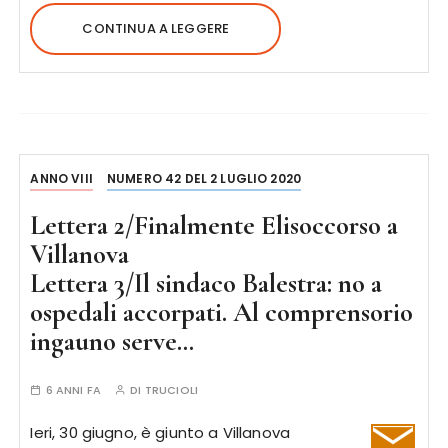
CONTINUA A LEGGERE
ANNO VIII
NUMERO 42 DEL 2 LUGLIO 2020
Lettera 2/Finalmente Elisoccorso a
Villanova
Lettera 3/Il sindaco Balestra: no a
ospedali accorpati. Al comprensorio
ingauno serve…
6 ANNI FA
DI
TRUCIOLI
Ieri, 30 giugno, è giunto a Villanova