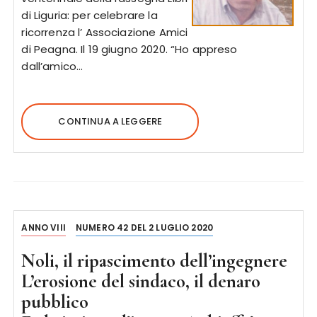
di Liguria: per celebrare la
ricorrenza l’ Associazione Amici
di Peagna. Il 19 giugno 2020. “Ho appreso
dall’amico…
CONTINUA A LEGGERE
ANNO VIII
NUMERO 42 DEL 2 LUGLIO 2020
Noli, il ripascimento dell’ingegnere
L’erosione del sindaco, il denaro
pubblico