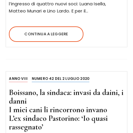
l’ingresso di quattro nuovi soci: Luana Isella,
Matteo Munari e Lino Lardo. E per il…
CONTINUA A LEGGERE
ANNO VIII
NUMERO 42 DEL 2 LUGLIO 2020
Boissano, la sindaca: invasi da daini, i
danni
I miei cani li rincorrono invano
L’ex sindaco Pastorino: ‘Io quasi
rassegnato’