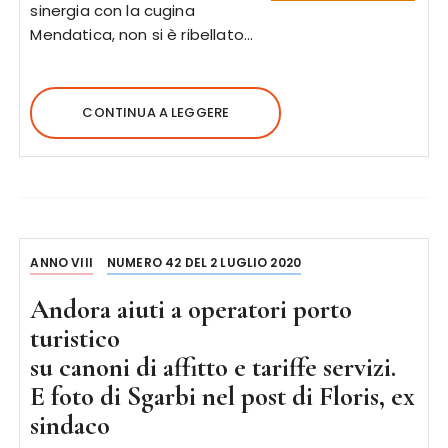
sinergia con la cugina
Mendatica, non si è ribellato…
CONTINUA A LEGGERE
ANNO VIII
NUMERO 42 DEL 2 LUGLIO 2020
Andora aiuti a operatori porto
turistico
su canoni di affitto e tariffe servizi.
E foto di Sgarbi nel post di Floris, ex
sindaco