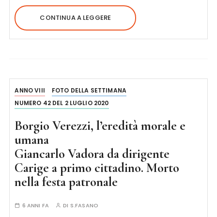
CONTINUA A LEGGERE
ANNO VIII
FOTO DELLA SETTIMANA
NUMERO 42 DEL 2 LUGLIO 2020
Borgio Verezzi, l’eredità morale e
umana
Giancarlo Vadora da dirigente
Carige a primo cittadino. Morto
nella festa patronale
6 ANNI FA
DI
S.FASANO