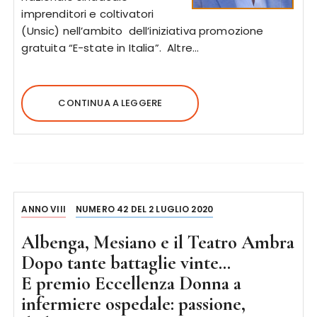
imprenditori e coltivatori
(Unsic) nell’ambito dell’iniziativa promozione
gratuita “E-state in Italia”. Altre…
CONTINUA A LEGGERE
ANNO VIII
NUMERO 42 DEL 2 LUGLIO 2020
Albenga, Mesiano e il Teatro Ambra
Dopo tante battaglie vinte…
E premio Eccellenza Donna a
infermiere ospedale: passione,