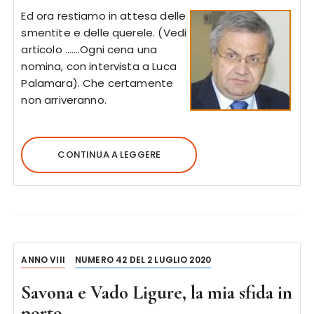
Ed ora restiamo in attesa delle
smentite e delle querele. (Vedi
articolo …….Ogni cena una
nomina, con intervista a Luca
Palamara). Che certamente
non arriveranno.
CONTINUA A LEGGERE
ANNO VIII
NUMERO 42 DEL 2 LUGLIO 2020
Savona e Vado Ligure, la mia sfida in
porto