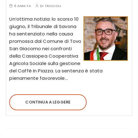
6 ANNI FA
DI
TRUCIOLI
Un’ottima notizia: lo scorso 10
giugno, il Tribunale di Savona
ha sentenziato nella causa
promossa dal Comune di Tovo
San Giacomo nei confronti
della Cassiopea Cooperativa
Agricola Sociale sulla gestione
del Caffè in Piazza. La sentenza è stata
pienamente favorevole…
CONTINUA A LEGGERE