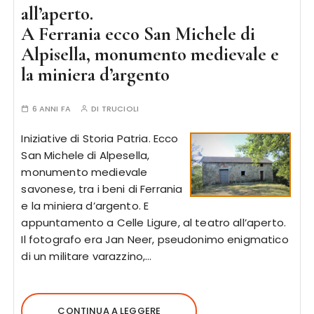
all’aperto.
A Ferrania ecco San Michele di
Alpisella, monumento medievale e
la miniera d’argento
6 ANNI FA
DI
TRUCIOLI
Iniziative di Storia Patria. Ecco
San Michele di Alpesella,
monumento medievale
savonese, tra i beni di Ferrania
e la miniera d’argento. E
appuntamento a Celle Ligure, al teatro all’aperto.
Il fotografo era Jan Neer, pseudonimo enigmatico
di un militare varazzino,…
CONTINUA A LEGGERE