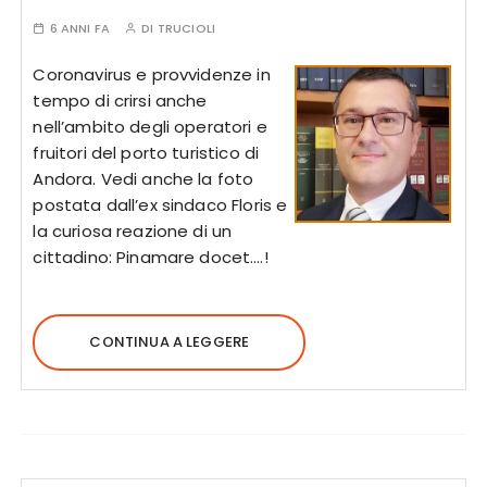
6 ANNI FA
DI
TRUCIOLI
Coronavirus e provvidenze in
tempo di crirsi anche
nell’ambito degli operatori e
fruitori del porto turistico di
Andora. Vedi anche la foto
postata dall’ex sindaco Floris e
la curiosa reazione di un
cittadino: Pinamare docet….!
CONTINUA A LEGGERE