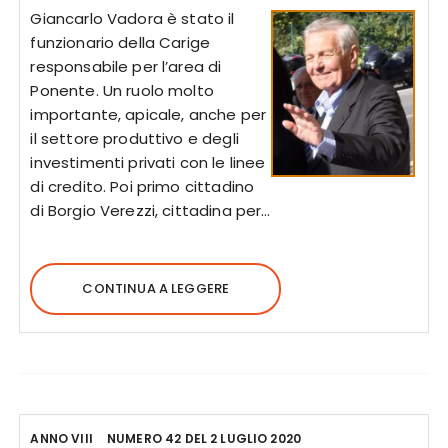
Giancarlo Vadora è stato il
funzionario della Carige
responsabile per l’area di
Ponente. Un ruolo molto
importante, apicale, anche per
il settore produttivo e degli
investimenti privati con le linee
di credito. Poi primo cittadino
di Borgio Verezzi, cittadina per…
CONTINUA A LEGGERE
ANNO VIII
NUMERO 42 DEL 2 LUGLIO 2020