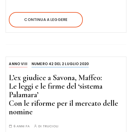
CONTINUA A LEGGERE
ANNO VIII
NUMERO 42 DEL 2 LUGLIO 2020
L’ex giudice a Savona, Maffeo:
Le leggi e le firme del ‘sistema
Palamara’
Con le riforme per il mercato delle
nomine
6 ANNI FA
DI
TRUCIOLI