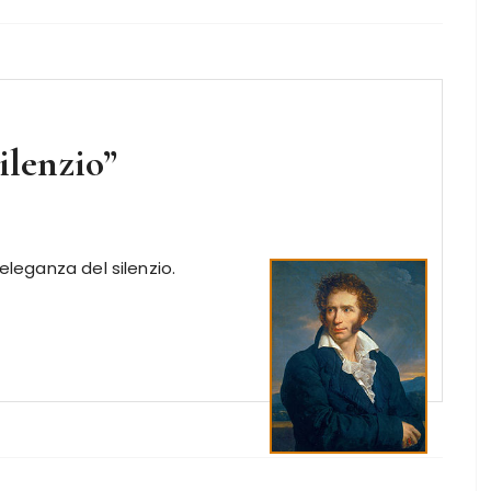
ilenzio”
eleganza del silenzio.