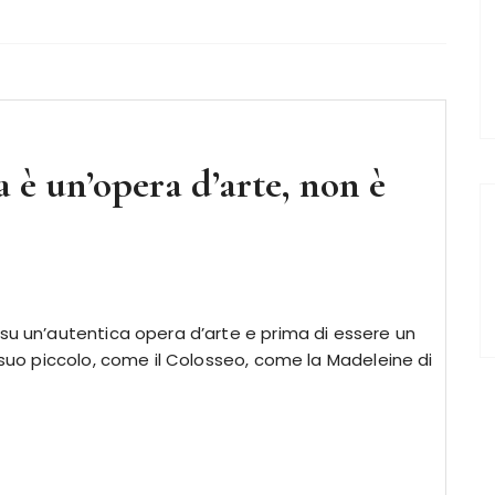
è un’opera d’arte, non è
 su un’autentica opera d’arte e prima di essere un
l suo piccolo, come il Colosseo, come la Madeleine di