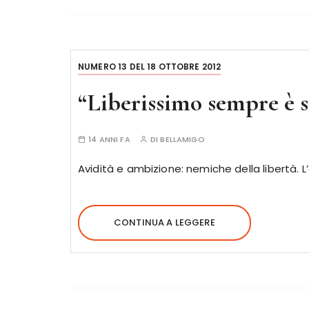
NUMERO 13 DEL 18 OTTOBRE 2012
“Liberissimo sempre è s
14 ANNI FA
DI
BELLAMIGO
Avidità e ambizione: nemiche della libertà. L’
CONTINUA A LEGGERE