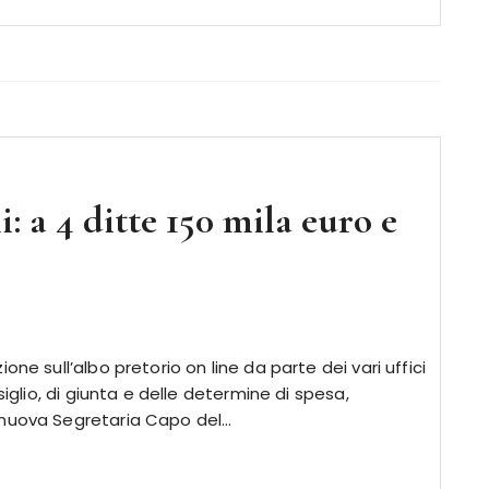
i: a 4 ditte 150 mila euro e
ne sull’albo pretorio on line da parte dei vari uffici
siglio, di giunta e delle determine di spesa,
 nuova Segretaria Capo del…