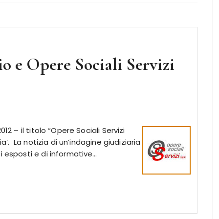
io e Opere Sociali Servizi
2 – il titolo “Opere Sociali Servizi
ia’. La notizia di un’indagine giudiziaria
i esposti e di informative…