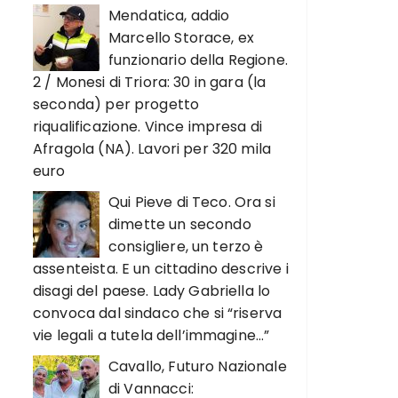
Mendatica, addio
Marcello Storace, ex
funzionario della Regione.
2 / Monesi di Triora: 30 in gara (la
seconda) per progetto
riqualificazione. Vince impresa di
Afragola (NA). Lavori per 320 mila
euro
Qui Pieve di Teco. Ora si
dimette un secondo
consigliere, un terzo è
assenteista. E un cittadino descrive i
disagi del paese. Lady Gabriella lo
convoca dal sindaco che si “riserva
vie legali a tutela dell’immagine…”
Cavallo, Futuro Nazionale
di Vannacci: