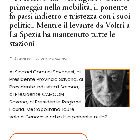
primeggia nella mobilità, il ponente
fa passi indietro e tristezza con i suoi
politici. Mentre il levante da Voltri a
La Spezia ha mantenuto tutte le
stazioni
2 ANNI FA
DI
P. FORZANO
Ai Sindaci Comuni Savonesi, al
Presidente Provincia Savona, al
Presidente Industriali Savona,
al Presidente CAMCOM
Savona, al Presidente Regione
Liguria. Metropolitana ligure
solo a Genova e ad est: a ponente nulla?