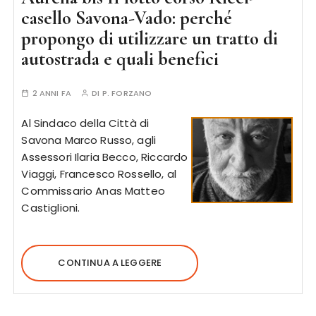
casello Savona-Vado: perché
propongo di utilizzare un tratto di
autostrada e quali benefici
2 ANNI FA
DI
P. FORZANO
Al Sindaco della Città di
Savona Marco Russo, agli
Assessori Ilaria Becco, Riccardo
Viaggi, Francesco Rossello, al
Commissario Anas Matteo
Castiglioni.
CONTINUA A LEGGERE