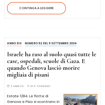
CONTINUA A LEGGERE
ANNO XIII
NUMERO 52 DEL 5 SETTEMBRE 2024
Israele ha raso al suolo quasi tutte le
case, ospedali, scuole di Gaza. E
quando Genova lasciò morire
migliaia di pisani
2 ANNI FA
DI
P. FORZANO
Estate 1284. Le flotte di
Genova e Pisa si scontrano in