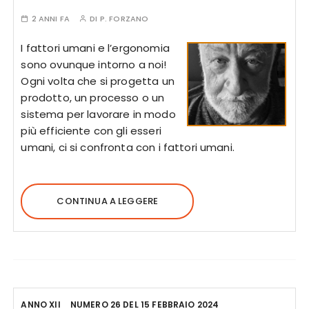
2 ANNI FA
DI
P. FORZANO
I fattori umani e l’ergonomia
sono ovunque intorno a noi!
Ogni volta che si progetta un
prodotto, un processo o un
sistema per lavorare in modo
più efficiente con gli esseri
umani, ci si confronta con i fattori umani.
CONTINUA A LEGGERE
ANNO XII
NUMERO 26 DEL 15 FEBBRAIO 2024