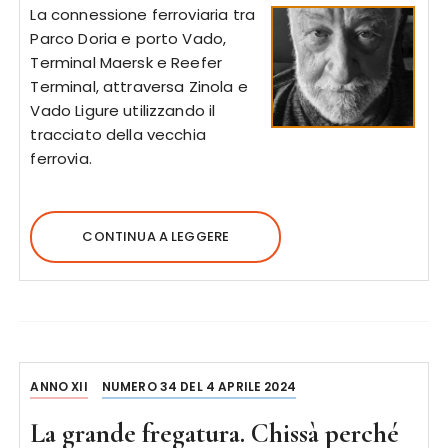
La connessione ferroviaria tra
Parco Doria e porto Vado,
Terminal Maersk e Reefer
Terminal, attraversa Zinola e
Vado Ligure utilizzando il
tracciato della vecchia
ferrovia.
CONTINUA A LEGGERE
ANNO XII
NUMERO 34 DEL 4 APRILE 2024
La grande fregatura. Chissà perché