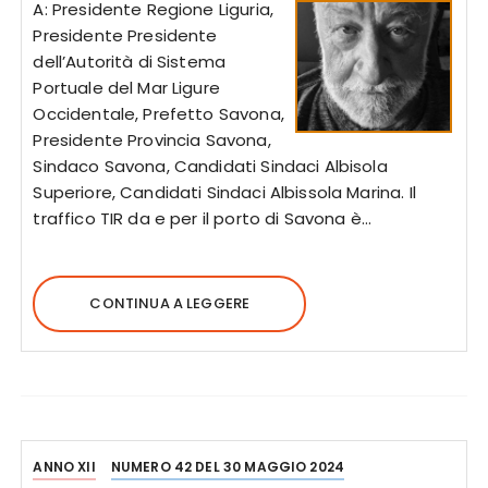
A: Presidente Regione Liguria,
Presidente Presidente
dell’Autorità di Sistema
Portuale del Mar Ligure
Occidentale, Prefetto Savona,
Presidente Provincia Savona,
Sindaco Savona, Candidati Sindaci Albisola
Superiore, Candidati Sindaci Albissola Marina. Il
traffico TIR da e per il porto di Savona è…
CONTINUA A LEGGERE
ANNO XII
NUMERO 42 DEL 30 MAGGIO 2024