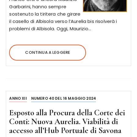
Garbarini, hanno sempre
sostenuto la tiritera che girare
il casello di Albisola verso l’Aurelia bis risolverà i
problemi di Albisola. Oggi, Maurizio…
CONTINUA A LEGGERE
ANNO XII
NUMERO 40 DEL 16 MAGGIO 2024
Esposto alla Procura della Corte dei
Conti: Nuova Aurelia. Viabilità di
accesso all’Hub Portuale di Savona