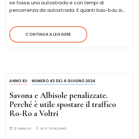
se fosse una autostrada e con tempi di
percorrenza da autostrada. E quanti bau-bau si…
CONTINUA A LEGGERE
ANNO XII
NUMERO 43 DEL 6 GIUGNO 2024
Savona e Albisole penalizzate.
Perché è utile spostare il traffico
Ro-Ro a Voltri
2 ANNI FA
DI
P. FORZANO