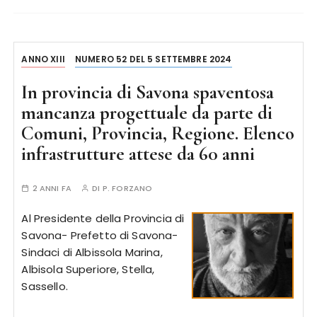
ANNO XIII
NUMERO 52 DEL 5 SETTEMBRE 2024
In provincia di Savona spaventosa
mancanza progettuale da parte di
Comuni, Provincia, Regione. Elenco
infrastrutture attese da 60 anni
2 ANNI FA
DI
P. FORZANO
Al Presidente della Provincia di
Savona- Prefetto di Savona-
Sindaci di Albissola Marina,
Albisola Superiore, Stella,
Sassello.