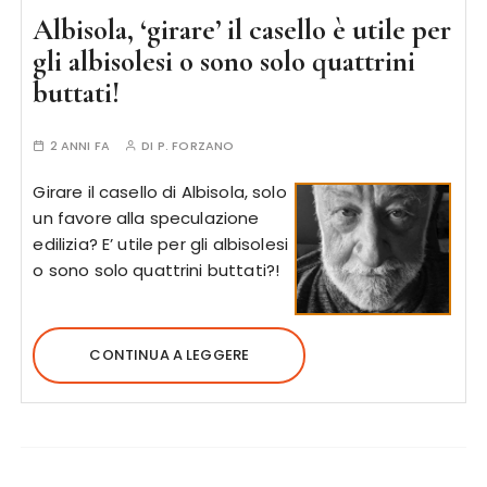
Albisola, ‘girare’ il casello è utile per
gli albisolesi o sono solo quattrini
buttati!
2 ANNI FA
DI
P. FORZANO
Girare il casello di Albisola, solo
un favore alla speculazione
edilizia? E’ utile per gli albisolesi
o sono solo quattrini buttati?!
CONTINUA A LEGGERE