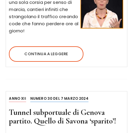
una sola corsia per senso di
marcia, cantieri infiniti che
strangolano il traffico creando
code che fanno perdere ore al
giorno!
CONTINUA A LEGGERE
ANNO XII
NUMERO 30 DEL 7 MARZO 2024
Tunnel subportuale di Genova
partito. Quello di Savona ‘sparito’!