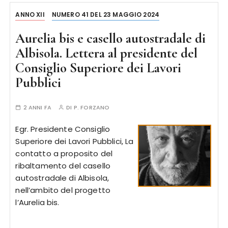
ANNO XII
NUMERO 41 DEL 23 MAGGIO 2024
Aurelia bis e casello autostradale di
Albisola. Lettera al presidente del
Consiglio Superiore dei Lavori
Pubblici
2 ANNI FA
DI
P. FORZANO
Egr. Presidente Consiglio
Superiore dei Lavori Pubblici, La
contatto a proposito del
ribaltamento del casello
autostradale di Albisola,
nell’ambito del progetto
l’Aurelia bis.