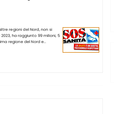
altre regioni del Nord, non si
 2023, ha raggiunto 99 milioni, 5
Prima regione del Nord e…