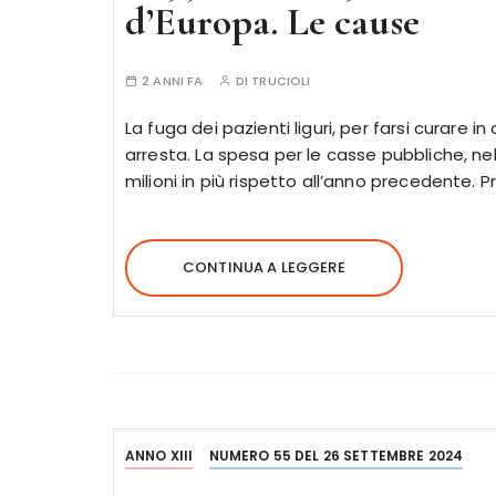
d’Europa. Le cause
2 ANNI FA
DI
TRUCIOLI
La fuga dei pazienti liguri, per farsi curare in 
arresta. La spesa per le casse pubbliche, nel
milioni in più rispetto all’anno precedente. 
CONTINUA A LEGGERE
ANNO XIII
NUMERO 55 DEL 26 SETTEMBRE 2024