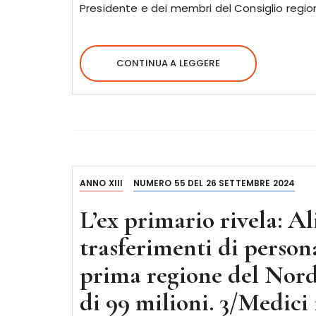
Presidente e dei membri del Consiglio regiona
CONTINUA A LEGGERE
ANNO XIII
NUMERO 55 DEL 26 SETTEMBRE 2024
L’ex primario rivela: Al
trasferimenti di persona
prima regione del Nord 
di 99 milioni. 3/Medici 