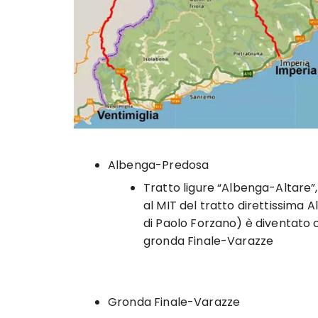
Albenga-Predosa
Tratto ligure “Albenga-Altare”,
al MIT del tratto direttissima
di Paolo Forzano) è diventato 
gronda Finale-Varazze
Gronda Finale-Varazze