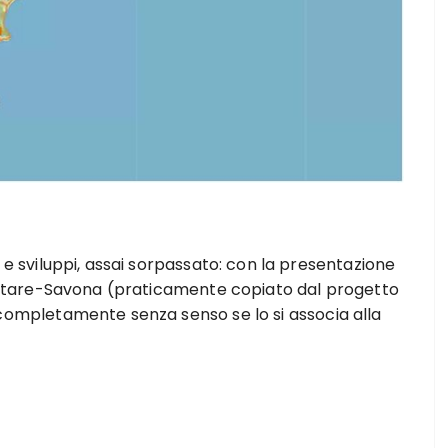
 e sviluppi, assai sorpassato: con la presentazione
 Altare-Savona (praticamente copiato dal progetto
completamente senza senso se lo si associa alla