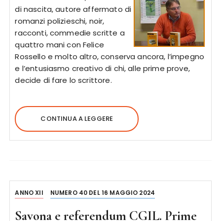
di nascita, autore affermato di
romanzi polizieschi, noir,
racconti, commedie scritte a
quattro mani con Felice
Rossello e molto altro, conserva ancora, l’impegno
e l’entusiasmo creativo di chi, alle prime prove,
decide di fare lo scrittore.
CONTINUA A LEGGERE
ANNO XII
NUMERO 40 DEL 16 MAGGIO 2024
Savona e referendum CGIL. Prime