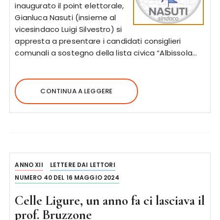
inaugurato il point elettorale,
Gianluca Nasuti (insieme al
vicesindaco Luigi Silvestro) si
appresta a presentare i candidati consiglieri
comunali a sostegno della lista civica “Albissola…
CONTINUA A LEGGERE
ANNO XII
LETTERE DAI LETTORI
NUMERO 40 DEL 16 MAGGIO 2024
Celle Ligure, un anno fa ci lasciava il
prof. Bruzzone