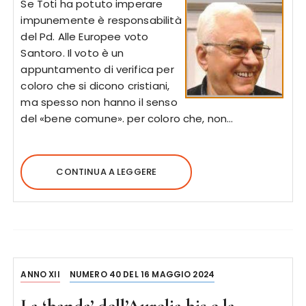
Se Toti ha potuto imperare
impunemente è responsabilità
del Pd. Alle Europee voto
Santoro. Il voto è un
appuntamento di verifica per
coloro che si dicono cristiani,
ma spesso non hanno il senso
del «bene comune». per coloro che, non…
CONTINUA A LEGGERE
ANNO XII
NUMERO 40 DEL 16 MAGGIO 2024