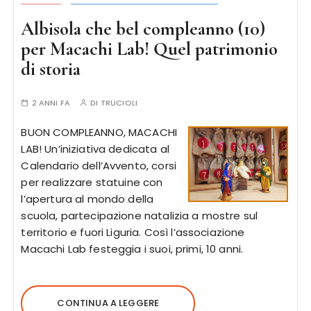
Albisola che bel compleanno (10)
per Macachi Lab! Quel patrimonio
di storia
2 ANNI FA
DI
TRUCIOLI
BUON COMPLEANNO, MACACHI
LAB! Un’iniziativa dedicata al
Calendario dell’Avvento, corsi
per realizzare statuine con
l’apertura al mondo della
scuola, partecipazione natalizia a mostre sul
territorio e fuori Liguria. Così l’associazione
Macachi Lab festeggia i suoi, primi, 10 anni.
CONTINUA A LEGGERE