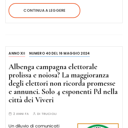
CONTINUA A LEGGERE
ANNO XII
NUMERO 40 DEL 16 MAGGIO 2024
Albenga campagna elettorale
prolissa e noiosa? La maggioranza
degli elettori non ricorda promesse
e annunci. Solo 4 esponenti Pd nella
città dei Viveri
2 ANNI FA
DI
TRUCIOLI
Un diluvio di comunicati