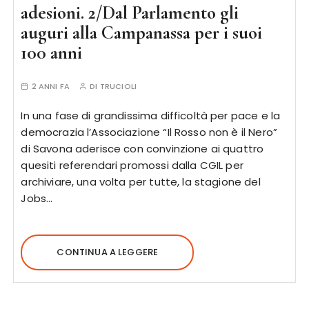
adesioni. 2/Dal Parlamento gli
auguri alla Campanassa per i suoi
100 anni
2 ANNI FA
DI
TRUCIOLI
In una fase di grandissima difficoltà per pace e la
democrazia l’Associazione “Il Rosso non è il Nero”
di Savona aderisce con convinzione ai quattro
quesiti referendari promossi dalla CGIL per
archiviare, una volta per tutte, la stagione del
Jobs…
CONTINUA A LEGGERE