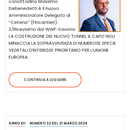
concittadino Massimo
Debenedetti è il nuovo
Amministratore Delegato di
“Cetena” (Fincantieri).
2/Riceviamo dal WWF-Savona:
LA COSTRUZIONE DEL NUOVO TUNNEL A CAPO NOLI
MINACCIA LA SOPRAVVIVENZA DI NUMEROSE SPECIE
VEGETALI D’INTERESSE PRIORITARIO PER L’UNIONE
EUROPEA.
CONTINUA A LEGGERE
ANNO XII
NUMERO 32 DEL 21 MARZO 2024