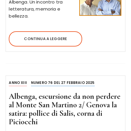
Albenga. Un incontro tra
letteratura, memoria e
bellezza.
CONTINUA A LEGGERE
ANNO XIII
NUMERO 76 DEL 27 FEBBRAIO 2025
Albenga, escursione da non perdere
al Monte San Martino 2/ Genova la
satira: pollice di Salis, corna di
Piciocchi