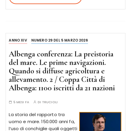
ANNO XIV
NUMERO 29 DEL 5 MARZO 2026
Albenga conferenza: La preistoria
del mare. Le prime navigazioni.
Quando si diffuse agricoltura e
allevamento. 2 / Coppa Città di
Albenga: 1100 iscritti da 21 nazioni
5 MESI FA
DI
TRUCIOLI
La storia del rapporto tra
uomo e mare. 150.000 anni fa,
l’uso di conchiglie quali oggetti