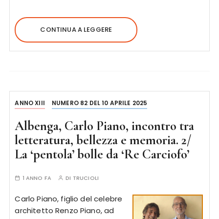
CONTINUA A LEGGERE
ANNO XIII
NUMERO 82 DEL 10 APRILE 2025
Albenga, Carlo Piano, incontro tra
letteratura, bellezza e memoria. 2/
La ‘pentola’ bolle da ‘Re Carciofo’
1 ANNO FA
DI
TRUCIOLI
Carlo Piano, figlio del celebre
architetto Renzo Piano, ad