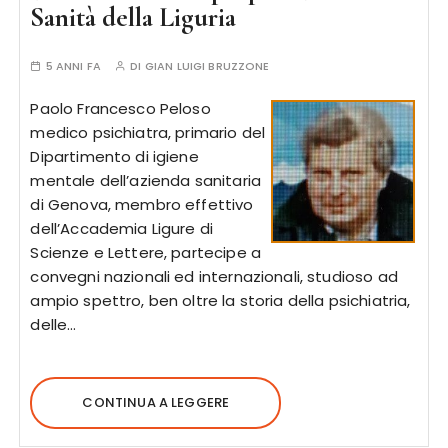
Sanità della Liguria
5 ANNI FA
DI
GIAN LUIGI BRUZZONE
Paolo Francesco Peloso
medico psichiatra, primario del
Dipartimento di igiene
mentale dell’azienda sanitaria
di Genova, membro effettivo
dell’Accademia Ligure di
Scienze e Lettere, partecipe a
convegni nazionali ed internazionali, studioso ad
ampio spettro, ben oltre la storia della psichiatria,
delle…
CONTINUA A LEGGERE