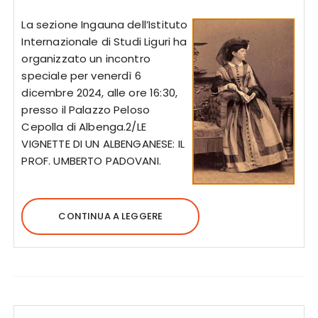
La sezione Ingauna dell’Istituto
Internazionale di Studi Liguri ha
organizzato un incontro
speciale per venerdì 6
dicembre 2024, alle ore 16:30,
presso il Palazzo Peloso
Cepolla di Albenga.2/LE
VIGNETTE DI UN ALBENGANESE: IL
PROF. UMBERTO PADOVANI.
CONTINUA A LEGGERE