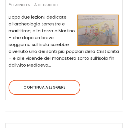
1 ANNO FA
DI
TRUCIOLI
Dopo due lezioni, dedicate
all’archeologia terrestre e
marittima, e la terza a Martino
– che dopo un breve
soggiorno sull’isola sarebbe
divenuto uno dei santi più popolari della Cristianità
– e alle vicende del monastero sorto sull’isola fin
dall’Alto Medioevo…
CONTINUA A LEGGERE