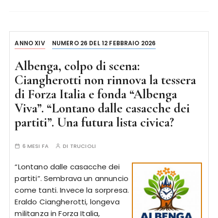
ANNO XIV
NUMERO 26 DEL 12 FEBBRAIO 2026
Albenga, colpo di scena:
Ciangherotti non rinnova la tessera
di Forza Italia e fonda “Albenga
Viva”. “Lontano dalle casacche dei
partiti”. Una futura lista civica?
6 MESI FA
DI
TRUCIOLI
“Lontano dalle casacche dei
partiti”. Sembrava un annuncio
come tanti. Invece la sorpresa.
Eraldo Ciangherotti, longeva
militanza in Forza Italia,