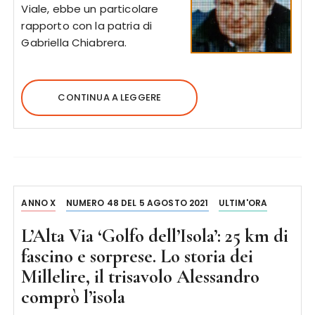
Viale, ebbe un particolare
rapporto con la patria di
Gabriella Chiabrera.
CONTINUA A LEGGERE
ANNO X
NUMERO 48 DEL 5 AGOSTO 2021
ULTIM'ORA
L’Alta Via ‘Golfo dell’Isola’: 25 km di
fascino e sorprese. Lo storia dei
Millelire, il trisavolo Alessandro
comprò l’isola