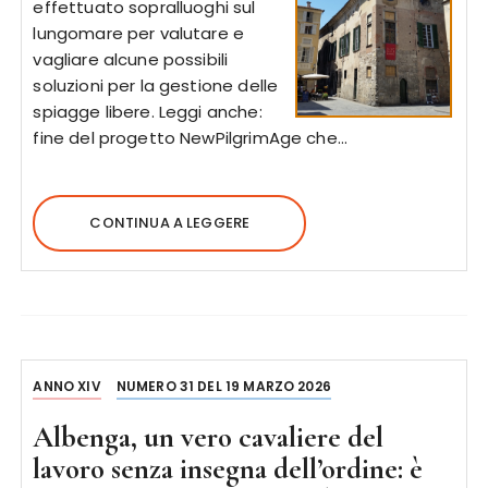
effettuato sopralluoghi sul
lungomare per valutare e
vagliare alcune possibili
soluzioni per la gestione delle
spiagge libere. Leggi anche:
fine del progetto NewPilgrimAge che…
CONTINUA A LEGGERE
ANNO XIV
NUMERO 31 DEL 19 MARZO 2026
Albenga, un vero cavaliere del
lavoro senza insegna dell’ordine: è