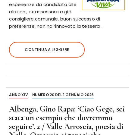
esperienze da candidato alle
elezioni, ex assessore e già
consigliere comunale, buon successo di
preferenze, non ha rinnovato la tessera…
CONTINUA A LEGGERE
ANNO XIV
NUMERO 20 DEL 1 GENNAIO 2026
Albenga, Gino Rapa: ‘Ciao Gege, sei
stata un esempio che dovremmo
seguire’. 2 / Valle Arroscia, poesia di