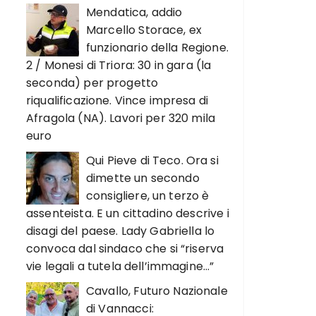
Mendatica, addio
Marcello Storace, ex
funzionario della Regione.
2 / Monesi di Triora: 30 in gara (la
seconda) per progetto
riqualificazione. Vince impresa di
Afragola (NA). Lavori per 320 mila
euro
Qui Pieve di Teco. Ora si
dimette un secondo
consigliere, un terzo è
assenteista. E un cittadino descrive i
disagi del paese. Lady Gabriella lo
convoca dal sindaco che si “riserva
vie legali a tutela dell’immagine…”
Cavallo, Futuro Nazionale
di Vannacci: