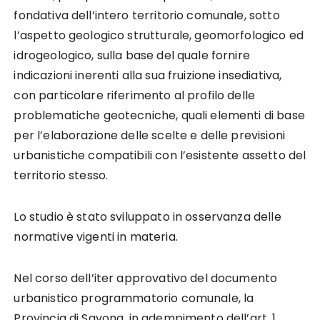
fondativa dell’intero territorio comunale, sotto
l’aspetto geologico strutturale, geomorfologico ed
idrogeologico, sulla base del quale fornire
indicazioni inerenti alla sua fruizione insediativa,
con particolare riferimento al profilo delle
problematiche geotecniche, quali elementi di base
per l’elaborazione delle scelte e delle previsioni
urbanistiche compatibili con l’esistente assetto del
territorio stesso.
Lo studio è stato sviluppato in osservanza delle
normative vigenti in materia.
Nel corso dell’iter approvativo del documento
urbanistico programmatorio comunale, la
Provincia di Savona, in adempimento dell’art. 1,