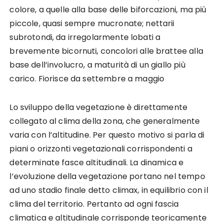
colore, a quelle alla base delle biforcazioni, ma più
piccole, quasi sempre mucronate; nettarii
subrotondi, da irregolarmente lobati a
brevemente bicornuti, concolori alle brattee alla
base dell’involucro, a maturità di un giallo più
carico. Fiorisce da settembre a maggio
Lo sviluppo della vegetazione è direttamente
collegato al clima della zona, che generalmente
varia con l’altitudine. Per questo motivo si parla di
piani o orizzonti vegetazionali corrispondenti a
determinate fasce altitudinali. La dinamica e
l’evoluzione della vegetazione portano nel tempo
ad uno stadio finale detto climax, in equilibrio con il
clima del territorio. Pertanto ad ogni fascia
climatica e altitudinale corrisponde teoricamente