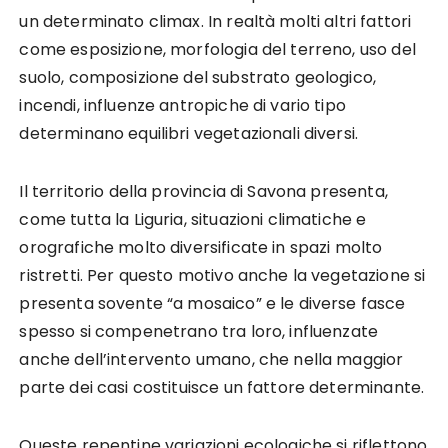
un determinato climax. In realtà molti altri fattori
come esposizione, morfologia del terreno, uso del
suolo, composizione del substrato geologico,
incendi, influenze antropiche di vario tipo
determinano equilibri vegetazionali diversi.
Il territorio della provincia di Savona presenta,
come tutta la Liguria, situazioni climatiche e
orografiche molto diversificate in spazi molto
ristretti. Per questo motivo anche la vegetazione si
presenta sovente “a mosaico” e le diverse fasce
spesso si compenetrano tra loro, influenzate
anche dell’intervento umano, che nella maggior
parte dei casi costituisce un fattore determinante.
Queste repentine variazioni ecologiche si riflettono