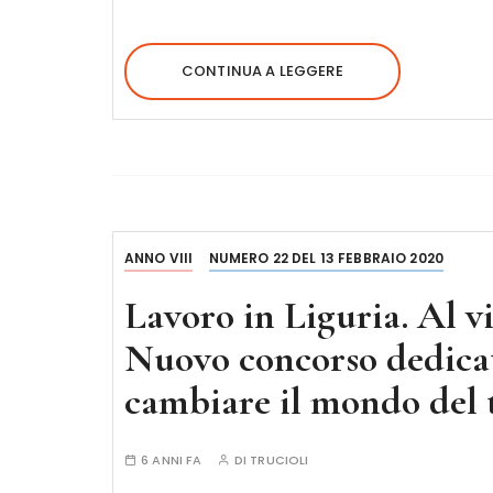
CONTINUA A LEGGERE
ANNO VIII
NUMERO 22 DEL 13 FEBBRAIO 2020
Lavoro in Liguria. Al v
Nuovo concorso dedicat
cambiare il mondo del 
6 ANNI FA
DI
TRUCIOLI