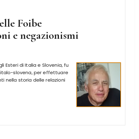
elle Foibe
oni e negazionismi
li Esteri di Italia e Slovenia, fu
italo-slovena, per effettuare
ti nella storia delle relazioni