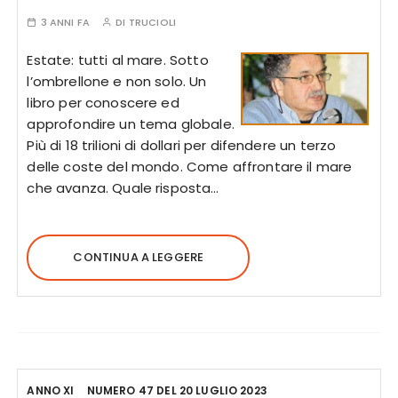
3 ANNI FA
DI
TRUCIOLI
Estate: tutti al mare. Sotto
l’ombrellone e non solo. Un
libro per conoscere ed
approfondire un tema globale.
Più di 18 trilioni di dollari per difendere un terzo
delle coste del mondo. Come affrontare il mare
che avanza. Quale risposta…
CONTINUA A LEGGERE
ANNO XI
NUMERO 47 DEL 20 LUGLIO 2023