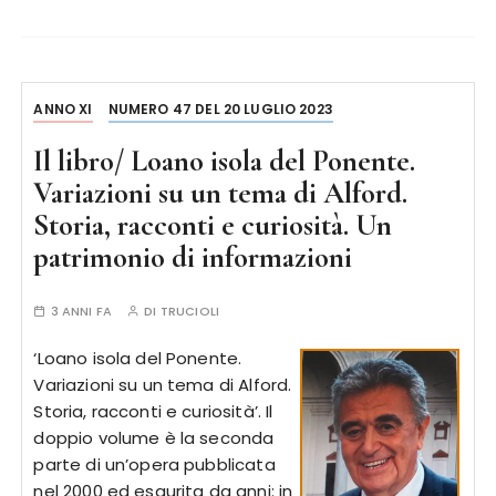
ANNO XI
NUMERO 47 DEL 20 LUGLIO 2023
Il libro/ Loano isola del Ponente.
Variazioni su un tema di Alford.
Storia, racconti e curiosità. Un
patrimonio di informazioni
3 ANNI FA
DI
TRUCIOLI
‘Loano isola del Ponente.
Variazioni su un tema di Alford.
Storia, racconti e curiosità’. Il
doppio volume è la seconda
parte di un’opera pubblicata
nel 2000 ed esaurita da anni: in