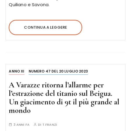
Quiliano e Savona.
CONTINUA A LEGGERE
ANNO XI
NUMERO 47 DEL 20 LUGLIO 2023
A Varazze ritorna l’allarme per
l’estrazione del titanio sul Beigua.
Un giacimento di 9t il più grande al
mondo
3 ANNI FA
DI
T.FRANZI