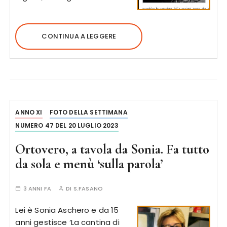
CONTINUA A LEGGERE
ANNO XI
FOTO DELLA SETTIMANA
NUMERO 47 DEL 20 LUGLIO 2023
Ortovero, a tavola da Sonia. Fa tutto
da sola e menù ‘sulla parola’
3 ANNI FA
DI
S.FASANO
Lei è Sonia Aschero e da 15
anni gestisce ‘La cantina di