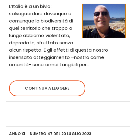
L’Italia è a un bivio:
salvaguardare dovunque e
comunque la biodiversità di
quel territorio che troppo a
lungo abbiamo violentato,
depredato, sfruttato senza
alcun rispetto. E gli effetti di questa nostro
insensato atteggiamento –nostro come
umanità- sono ormai tangibili per…
CONTINUA A LEGGERE
ANNO XI
NUMERO 47 DEL 20 LUGLIO 2023