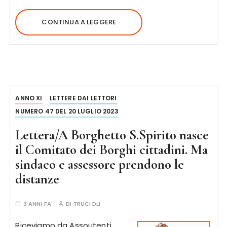
CONTINUA A LEGGERE
ANNO XI
LETTERE DAI LETTORI
NUMERO 47 DEL 20 LUGLIO 2023
Lettera/A Borghetto S.Spirito nasce
il Comitato dei Borghi cittadini. Ma
sindaco e assessore prendono le
distanze
3 ANNI FA
DI
TRUCIOLI
Riceviamo da Assoutenti