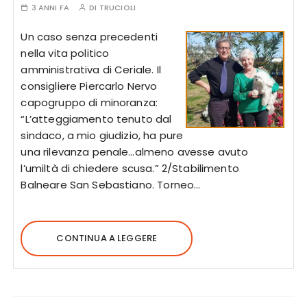
3 ANNI FA
DI
TRUCIOLI
Un caso senza precedenti
nella vita politico
amministrativa di Ceriale. Il
consigliere Piercarlo Nervo
capogruppo di minoranza:
“L’atteggiamento tenuto dal
sindaco, a mio giudizio, ha pure
una rilevanza penale…almeno avesse avuto
l’umiltà di chiedere scusa.” 2/Stabilimento
Balneare San Sebastiano. Torneo…
CONTINUA A LEGGERE