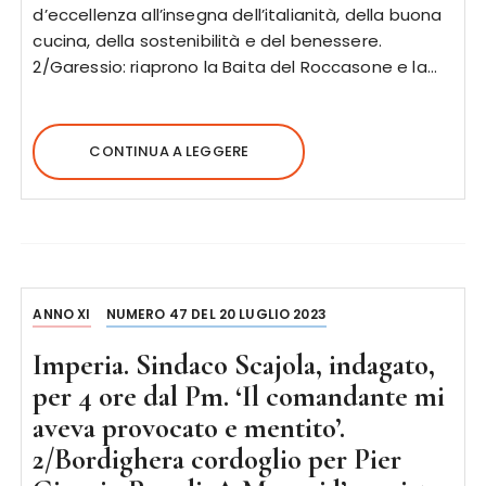
d’eccellenza all’insegna dell’italianità, della buona
cucina, della sostenibilità e del benessere.
2/Garessio: riaprono la Baita del Roccasone e la…
CONTINUA A LEGGERE
ANNO XI
NUMERO 47 DEL 20 LUGLIO 2023
Imperia. Sindaco Scajola, indagato,
per 4 ore dal Pm. ‘Il comandante mi
aveva provocato e mentito’.
2/Bordighera cordoglio per Pier