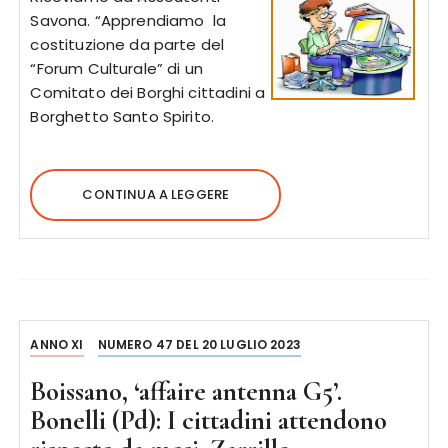
Savona. “Apprendiamo la
costituzione da parte del
“Forum Culturale” di un
Comitato dei Borghi cittadini a
Borghetto Santo Spirito.
CONTINUA A LEGGERE
ANNO XI
NUMERO 47 DEL 20 LUGLIO 2023
Boissano, ‘affaire antenna G5’.
Bonelli (Pd): I cittadini attendono