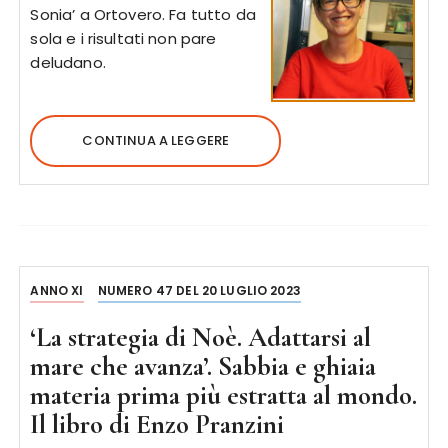
Sonia’ a Ortovero. Fa tutto da
sola e i risultati non pare
deludano.
CONTINUA A LEGGERE
ANNO XI
NUMERO 47 DEL 20 LUGLIO 2023
‘La strategia di Noè. Adattarsi al
mare che avanza’. Sabbia e ghiaia
materia prima più estratta al mondo.
Il libro di Enzo Pranzini