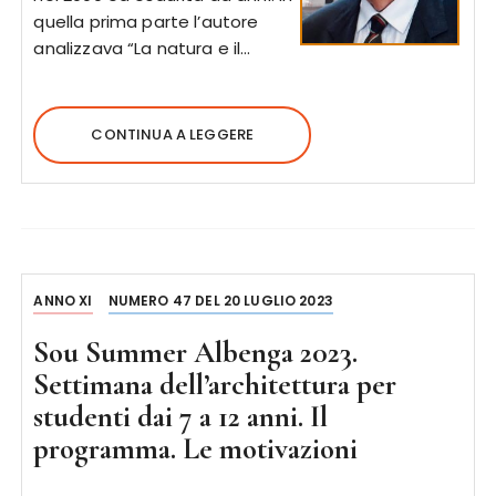
quella prima parte l’autore
analizzava “La natura e il…
CONTINUA A LEGGERE
ANNO XI
NUMERO 47 DEL 20 LUGLIO 2023
Sou Summer Albenga 2023.
Settimana dell’architettura per
studenti dai 7 a 12 anni. Il
programma. Le motivazioni