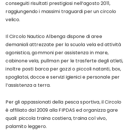
conseguiti risultati prestigiosi nell’agosto 2011,
raggiungendo i massimi traguardi per un circolo
velico.
Il Circolo Nautico Albenga dispone di aree
demaniali attrezzate per la scuola vela ed attività
agonistica, gommoni per assistenza in mare,
cabinone vela, pullman per le trasferte degli atleti,
inoltre posti barca per gozzi o piccoli natanti, box,
spogliatoi, docce e servizi igienici e personale per
l’assistenza a terra.
Per gli appassionati della pesca sportiva, il Circolo
è affiliato dal 2009 alla FIPDAS ed organizza gare
quali: piccola traina costiera, traina col vivo,
palamito leggero.