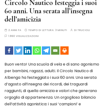
Circolo Nautico festeggia i suoi
60 anni. Una serata all’insegna
dell’amicizia
2 ANNI FA
TEMPO DI LETTURA:
3 MINUTI
DI
TRUCIOLI
1.860 VISUALIZZAZIONI
Buon vento! Una scuola di vela e di sano agonismo
per bambini, ragazzi, adulti. Il Circolo Nautico di
Albenga ha festeggiato i suoi 60 anni. Una serata
d’agosto all’insegna dei ricordi, dei traguardi
raggiunti, di quella amicizia e valori che generano
orgoglio di appartenenza. Un orgoglioso bilancio
dell’attività agonistica: i suoi ‘campioni’ e