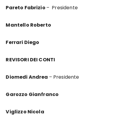
Pareto Fabrizio
– Presidente
Mantello Roberto
Ferrari Diego
REVISORI DEI CONTI
Diomedi Andrea
– Presidente
Garozzo Gianfranco
Viglizzo Nicola