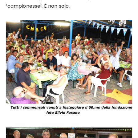
‘campionesse’. E non solo.