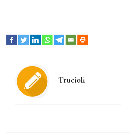
Trucioli