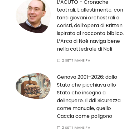
L’ACUTO – Cronache
teatrali. L’allestimento, con
tanti giovani orchestrali e
coristi, dell’opera di Britten
ispirata al racconto biblico.
L’Arca di Noé naviga bene
nella cattedrale di Noli
2 SETTIMANE FA
Genova 2001–2026: dallo
Stato che picchiava allo
Stato che insegna a
delinquere. Il ddl Sicurezza
come manuale, quello
Caccia come poligono
2 SETTIMANE FA