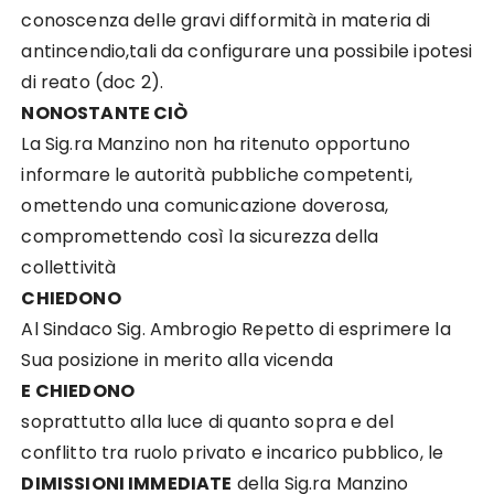
conoscenza delle gravi difformità in materia di
antincendio,tali da configurare una possibile ipotesi
di reato (doc 2).
NONOSTANTE CIÒ
La Sig.ra Manzino non ha ritenuto opportuno
informare le autorità pubbliche competenti,
omettendo una comunicazione doverosa,
compromettendo così la sicurezza della
collettività
CHIEDONO
Al Sindaco Sig. Ambrogio Repetto di esprimere la
Sua posizione in merito alla vicenda
E CHIEDONO
soprattutto alla luce di quanto sopra e del
conflitto tra ruolo privato e incarico pubblico, le
DIMISSIONI IMMEDIATE
della Sig.ra Manzino