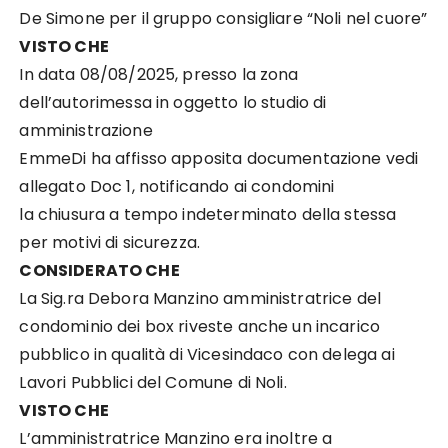
De Simone per il gruppo consigliare “Noli nel cuore”
VISTO CHE
In data 08/08/2025, presso la zona
dell’autorimessa in oggetto lo studio di
amministrazione
EmmeDi ha affisso apposita documentazione vedi
allegato Doc 1, notificando ai condomini
la chiusura a tempo indeterminato della stessa
per motivi di sicurezza.
CONSIDERATO CHE
La Sig.ra Debora Manzino amministratrice del
condominio dei box riveste anche un incarico
pubblico in qualità di Vicesindaco con delega ai
Lavori Pubblici del Comune di Noli.
VISTO CHE
L’amministratrice Manzino era inoltre a