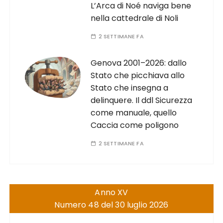
L’Arca di Noé naviga bene
nella cattedrale di Noli
2 SETTIMANE FA
Genova 2001–2026: dallo
Stato che picchiava allo
Stato che insegna a
delinquere. Il ddl Sicurezza
come manuale, quello
Caccia come poligono
2 SETTIMANE FA
Anno XV
Numero 48 del 30 luglio 2026