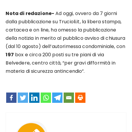
Nota di redazione-
Ad oggi, ovvero da 7 giorni
dalla pubblicazione su Trucioli.it, la libera stampa,
cartacea e on line, ha omesso la pubblicazione
della notizia in merito al pubblico avviso di chiusura
(dal 10 agosto) dell’autorimessa condominiale, con
197
box e circa 200 posti su tre piani di via
Belvedere, centro città, “per gravi difformità in
materia di sicurezza antincendio”.