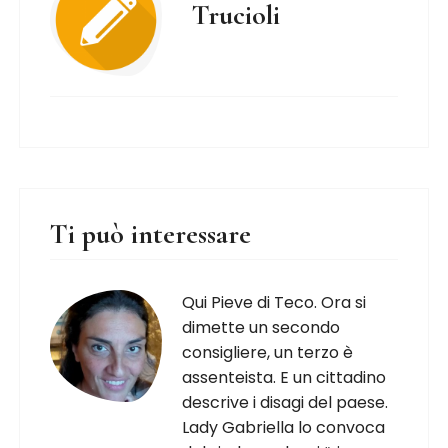
Trucioli
Ti può interessare
Qui Pieve di Teco. Ora si
dimette un secondo
consigliere, un terzo è
assenteista. E un cittadino
descrive i disagi del paese.
Lady Gabriella lo convoca