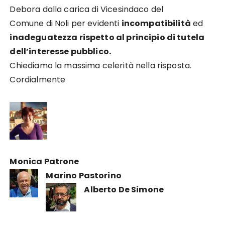
Debora dalla carica di Vicesindaco del
Comune di Noli per evidenti
incompatibilità
ed
inadeguatezza rispetto al principio di tutela
dell’interesse pubblico.
Chiediamo la massima celerità nella risposta.
Cordialmente
Monica Patrone
Marino Pastorino
Alberto De Simone