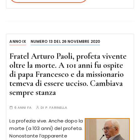
ANNO IX
NUMERO 13 DEL 26 NOVEMBRE 2020
Fratel Arturo Paoli, profeta vivente
oltre la morte. A 101 anni fu ospite
di papa Francesco e da missionario
temeva di essere ucciso. Cambiava
sempre stanza
6 ANNI FA
DI
P. FARINELLA
La profezia vive. Anche dopo la
morte (a 103 anni) del profeta.
Nonostante l’apparente