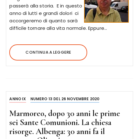
passerà alla storia. E in questo
anno di lutti e grandi dolori ci
accorgeremo di quanto sarà
difficile tornare alla vita normale. Eppure…
CONTINUA A LEGGERE
ANNO IX
NUMERO 13 DEL 26 NOVEMBRE 2020
Marmoreo, dopo 30 anni le prime
sei Sante Comunioni. La chiesa
risorge. Albenga: 30 anni fa il