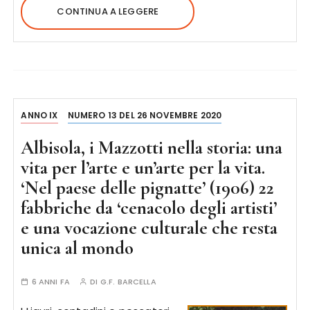
CONTINUA A LEGGERE
ANNO IX
NUMERO 13 DEL 26 NOVEMBRE 2020
Albisola, i Mazzotti nella storia: una
vita per l’arte e un’arte per la vita.
‘Nel paese delle pignatte’ (1906) 22
fabbriche da ‘cenacolo degli artisti’
e una vocazione culturale che resta
unica al mondo
6 ANNI FA
DI
G.F. BARCELLA