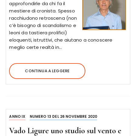
approfondirle da chi fa il
mestiere di cronista. Spesso
racchiudono retroscena (non
c’è bisogno di scandalismo e
leoni da tastiera prolifici)
eloquenti, istruttivi, che aiutano a conoscere
meglio certe realtà in…
CONTINUA A LEGGERE
ANNO IX
NUMERO 13 DEL 26 NOVEMBRE 2020
Vado Ligure uno studio sul vento e