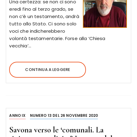
Una certezza: se non ci sono
eredi fino al terzo grado, se
non c’è un testamento, andrà
tutto allo Stato. Ci sono solo
voci che indicherebbero
volontà testamentarie. Forse alla ‘Chiesa
vecchia’…
CONTINUA A LEGGERE
ANNO IX
NUMERO 13 DEL 26 NOVEMBRE 2020
Savona verso le ‘comunali. La