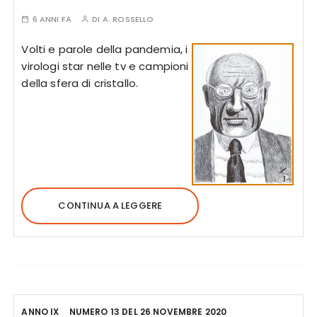
6 ANNI FA
DI
A. ROSSELLO
Volti e parole della pandemia, i
virologi star nelle tv e campioni
della sfera di cristallo.
CONTINUA A LEGGERE
ANNO IX
NUMERO 13 DEL 26 NOVEMBRE 2020