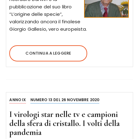
pubblicazione del suo libro
“L’origine delle specie”,
valorizzando ancora il finalese
Giorgio Gallesio, vero europeista.
CONTINUA A LEGGERE
ANNO IX
NUMERO 13 DEL 26 NOVEMBRE 2020
I virologi star nelle tv e campioni
della sfera di cristallo. I volti della
pandemia