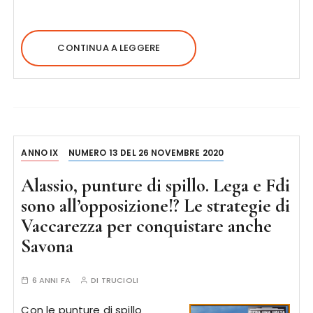
CONTINUA A LEGGERE
ANNO IX
NUMERO 13 DEL 26 NOVEMBRE 2020
Alassio, punture di spillo. Lega e Fdi
sono all’opposizione!? Le strategie di
Vaccarezza per conquistare anche
Savona
6 ANNI FA
DI
TRUCIOLI
Con le punture di spillo