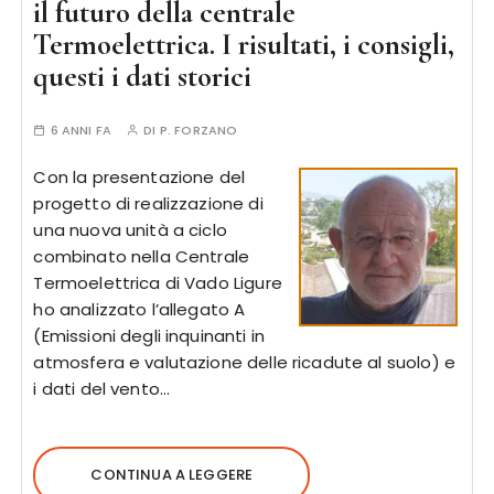
il futuro della centrale
Termoelettrica. I risultati, i consigli,
questi i dati storici
6 ANNI FA
DI
P. FORZANO
Con la presentazione del
progetto di realizzazione di
una nuova unità a ciclo
combinato nella Centrale
Termoelettrica di Vado Ligure
ho analizzato l’allegato A
(Emissioni degli inquinanti in
atmosfera e valutazione delle ricadute al suolo) e
i dati del vento…
CONTINUA A LEGGERE