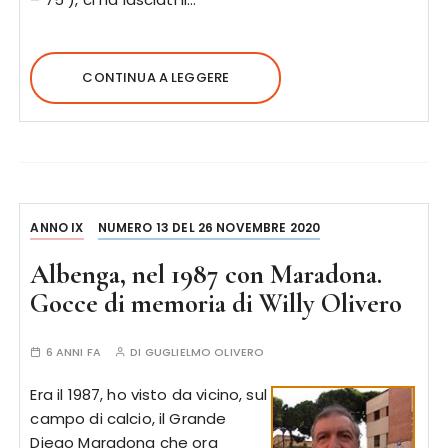
CONTINUA A LEGGERE
ANNO IX
NUMERO 13 DEL 26 NOVEMBRE 2020
Albenga, nel 1987 con Maradona.
Gocce di memoria di Willy Olivero
6 ANNI FA
DI
GUGLIELMO OLIVERO
Era il 1987, ho visto da vicino, sul
campo di calcio, il Grande
Diego Maradona che ora