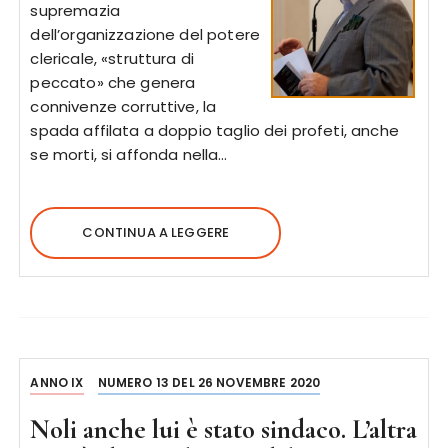
supremazia
dell’organizzazione del potere
clericale, «struttura di
peccato» che genera
connivenze corruttive, la
spada affilata a doppio taglio dei profeti, anche
se morti, si affonda nella…
CONTINUA A LEGGERE
ANNO IX
NUMERO 13 DEL 26 NOVEMBRE 2020
Noli anche lui è stato sindaco. L’altra