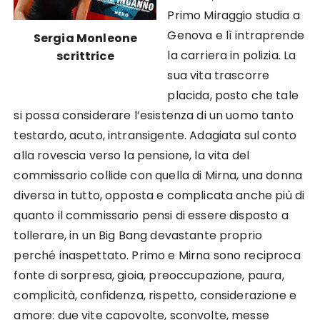
Primo Miraggio studia a
Genova e lì intraprende
Sergia Monleone
la carriera in polizia. La
scrittrice
sua vita trascorre
placida, posto che tale
si possa considerare l’esistenza di un uomo tanto
testardo, acuto, intransigente. Adagiata sul conto
alla rovescia verso la pensione, la vita del
commissario collide con quella di Mirna, una donna
diversa in tutto, opposta e complicata anche più di
quanto il commissario pensi di essere disposto a
tollerare, in un Big Bang devastante proprio
perché inaspettato. Primo e Mirna sono reciproca
fonte di sorpresa, gioia, preoccupazione, paura,
complicità, confidenza, rispetto, considerazione e
amore: due vite capovolte, sconvolte, messe