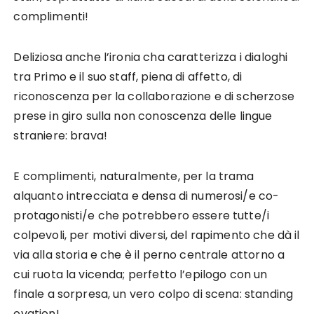
complimenti!
Deliziosa anche l’ironia cha caratterizza i dialoghi
tra Primo e il suo staff, piena di affetto, di
riconoscenza per la collaborazione e di scherzose
prese in giro sulla non conoscenza delle lingue
straniere: brava!
E complimenti, naturalmente, per la trama
alquanto intrecciata e densa di numerosi/e co-
protagonisti/e che potrebbero essere tutte/i
colpevoli, per motivi diversi, del rapimento che dà il
via alla storia e che è il perno centrale attorno a
cui ruota la vicenda; perfetto l’epilogo con un
finale a sorpresa, un vero colpo di scena: standing
ovation!