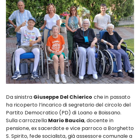
Da sinistra
Giuseppe Del Chierico
che in passato
ha ricoperto l’incarico di segretario del circolo del
Partito Democratico (PD) di Loano e Boissano.
Sulla carrozzella
Mario Baucia
, docente in
pensione, ex sacerdote e vice parroco a Borghetto
S. Spirito, fede socialista, già assessore comunale a