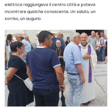
elettrica raggiungeva il centro città e poteva
incontrare qualche conoscente. Un saluto, un
sorriso, un augurio.