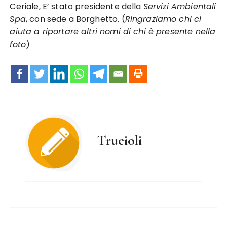
Ceriale, E’ stato presidente della
Servizi Ambientali
Spa
, con sede a Borghetto. (
Ringraziamo chi ci
aiuta a riportare altri nomi di chi è presente nella
foto
)
Trucioli