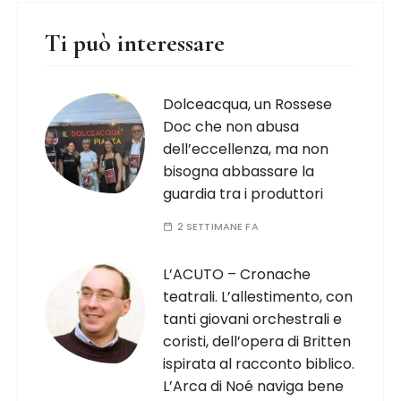
Ti può interessare
Dolceacqua, un Rossese
Doc che non abusa
dell’eccellenza, ma non
bisogna abbassare la
guardia tra i produttori
2 SETTIMANE FA
L’ACUTO – Cronache
teatrali. L’allestimento, con
tanti giovani orchestrali e
coristi, dell’opera di Britten
ispirata al racconto biblico.
L’Arca di Noé naviga bene