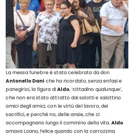
La messa funebre è stata celebrata da don
Antonello Dani
che ha ricordato, senza enfasi e
panegirici, la figura di
Aldo
, ‘cittadino qualunque’,
che non era stato attratto dai salotti e salottino
amici degli amici, con le virtù del lavoro, dei
sacrifici, e perché no, delle ansie, che ci
accompagnano lungo il commino della vita.
Aldo
amava Loano, felice quando con la carrozzina