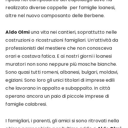
realizzato diverse cappelle per famiglie loanesi,
altre nel nuovo camposanto delle Berbene.
Aldo Olmi
una vita nei cantieri, soprattutto nelle
costruzioni o ricostruzioni famigliari. Un’attività da
professionisti del mestiere che non conosceva
orari e costava fatica. E ai nostri giorni i loanesi
muratori non sono neppure più mosche bianche.
Sono quasi tutti romeni, albanesi, bulgari, moldavi,
egiziani. Sono loro gli unici titolari di imprese edili
che lavorano in appalto e subappalto. In città
operano ancora un paio di piccole imprese di
famiglie calabresi.
I famigliari, i parenti, gli amici si sono ritrovati nella