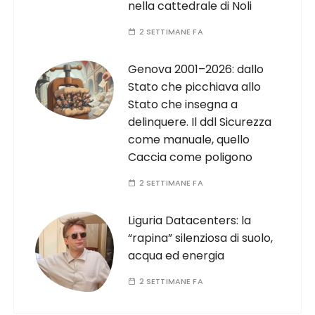
nella cattedrale di Noli
2 SETTIMANE FA
Genova 2001–2026: dallo
Stato che picchiava allo
Stato che insegna a
delinquere. Il ddl Sicurezza
come manuale, quello
Caccia come poligono
2 SETTIMANE FA
Liguria Datacenters: la
“rapina” silenziosa di suolo,
acqua ed energia
2 SETTIMANE FA