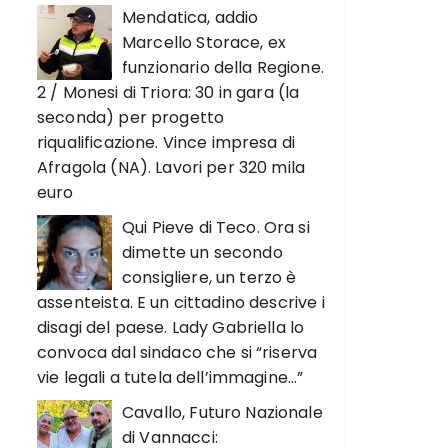
Mendatica, addio
Marcello Storace, ex
funzionario della Regione.
2 / Monesi di Triora: 30 in gara (la
seconda) per progetto
riqualificazione. Vince impresa di
Afragola (NA). Lavori per 320 mila
euro
Qui Pieve di Teco. Ora si
dimette un secondo
consigliere, un terzo è
assenteista. E un cittadino descrive i
disagi del paese. Lady Gabriella lo
convoca dal sindaco che si “riserva
vie legali a tutela dell’immagine…”
Cavallo, Futuro Nazionale
di Vannacci: