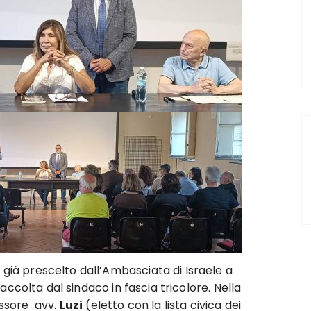
e già prescelto dall’Ambasciata di Israele a
accolta dal sindaco in fascia tricolore. Nella
sessore avv.
Luzi
(eletto con la lista civica dei