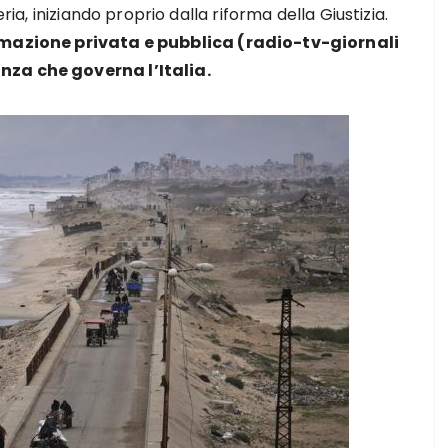
ria, iniziando proprio dalla riforma della Giustizia.
ormazione privata e pubblica (radio-tv-giornali
nza che governa l’Italia.