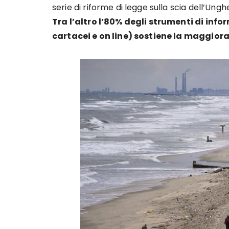
serie di riforme di legge sulla scia dell’Unghe
Tra l’altro l’80% degli strumenti di inf
cartacei e on line) sostiene la maggiora