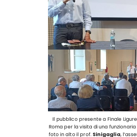
Il pubblico presente a Finale Ligur
Roma per la visita di una funzionaria 
foto in alto il prof.
Sinigaglia
, l’as