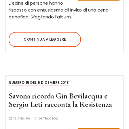
Decine di persone hanno
risposto con entusiasmo all’invito di una cena
benefica. Sfogliando l’album…
CONTINUA A LEGGERE
NUMERO 15 DEL 5 DICEMBRE 2013
Savona ricorda Gin Bevilacqua e
Sergio Leti racconta la Resistenza
13 ANNI FA
DI
TRUCIOLI