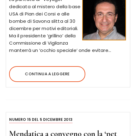
dedicata al mistero della base
USA di Pian dei Corsi e alle
bombe di Savona slitta al 30
dicembre per motivi editoriali.
Ma il presidente ‘grillino’ della
Commissione di Vigilanza
manterrà un ‘occhio speciale’ onde evitare…
CONTINUA A LEGGERE
NUMERO 15 DEL 5 DICEMBRE 2013
Mendatica a convegno con la ‘pet