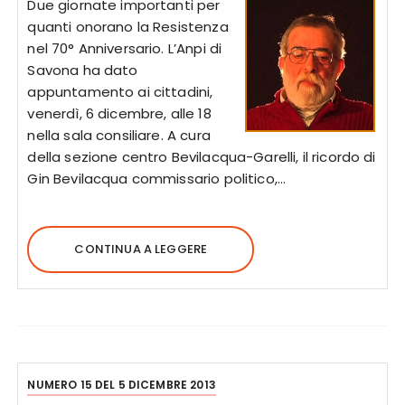
Due giornate importanti per
quanti onorano la Resistenza
nel 70° Anniversario. L’Anpi di
Savona ha dato
appuntamento ai cittadini,
venerdì, 6 dicembre, alle 18
nella sala consiliare. A cura
della sezione centro Bevilacqua-Garelli, il ricordo di
Gin Bevilacqua commissario politico,…
CONTINUA A LEGGERE
NUMERO 15 DEL 5 DICEMBRE 2013