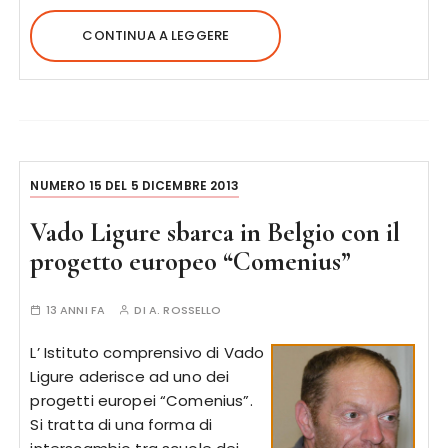
CONTINUA A LEGGERE
NUMERO 15 DEL 5 DICEMBRE 2013
Vado Ligure sbarca in Belgio con il
progetto europeo “Comenius”
13 ANNI FA
DI
A. ROSSELLO
L’ Istituto comprensivo di Vado
Ligure aderisce ad uno dei
progetti europei “Comenius”.
Si tratta di una forma di