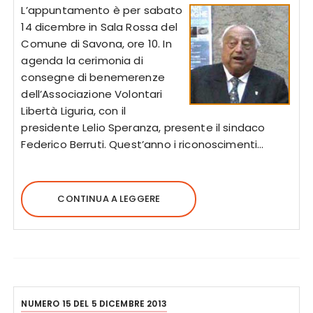
L’appuntamento è per sabato
14 dicembre in Sala Rossa del
Comune di Savona, ore 10. In
agenda la cerimonia di
consegne di benemerenze
dell’Associazione Volontari
Libertà Liguria, con il
presidente Lelio Speranza, presente il sindaco
Federico Berruti. Quest’anno i riconoscimenti…
CONTINUA A LEGGERE
NUMERO 15 DEL 5 DICEMBRE 2013