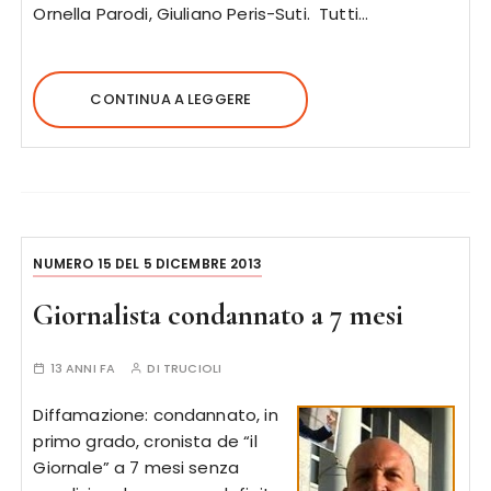
Ornella Parodi, Giuliano Peris-Suti. Tutti…
CONTINUA A LEGGERE
NUMERO 15 DEL 5 DICEMBRE 2013
Giornalista condannato a 7 mesi
13 ANNI FA
DI
TRUCIOLI
Diffamazione: condannato, in
primo grado, cronista de “il
Giornale” a 7 mesi senza