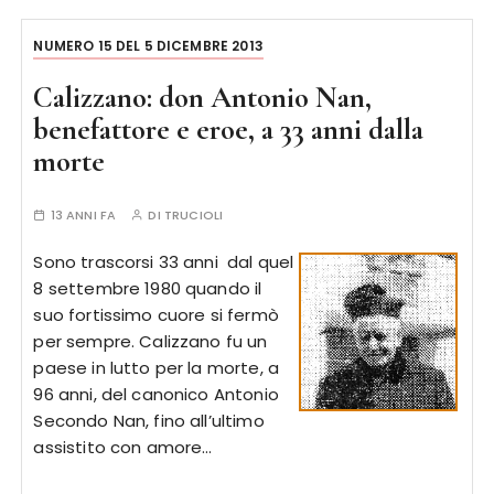
NUMERO 15 DEL 5 DICEMBRE 2013
Calizzano: don Antonio Nan,
benefattore e eroe, a 33 anni dalla
morte
13 ANNI FA
DI
TRUCIOLI
Sono trascorsi 33 anni dal quel
8 settembre 1980 quando il
suo fortissimo cuore si fermò
per sempre. Calizzano fu un
paese in lutto per la morte, a
96 anni, del canonico Antonio
Secondo Nan, fino all’ultimo
assistito con amore…