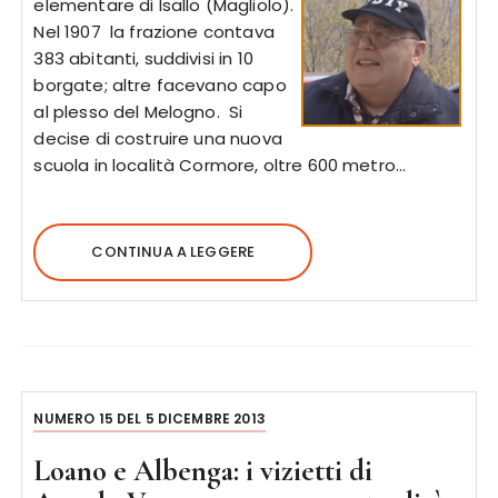
elementare di Isallo (Magliolo).
Nel 1907 la frazione contava
383 abitanti, suddivisi in 10
borgate; altre facevano capo
al plesso del Melogno. Si
decise di costruire una nuova
scuola in località Cormore, oltre 600 metro…
CONTINUA A LEGGERE
NUMERO 15 DEL 5 DICEMBRE 2013
Loano e Albenga: i vizietti di