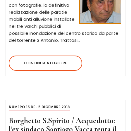
con fotografie, la definitiva
realizzazione delle paratie
mobili anti alluvione installate
nei tre varchi pubblici di
possibile inondazione del centro storico da parte
del torrente S.Antonio. Trattasi…
CONTINUA A LEGGERE
NUMERO 15 DEL 5 DICEMBRE 2013
Borghetto S.Spirito / Acquedotto:
l’ex sindaco Santiago Vacca tenta il