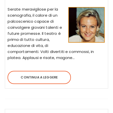
Serate meravigliose per la
scenografia, il calore di un
palcoscenico capace di
coinvolgere giovani talenti e
future promesse. Il teatro è
prima di tutto cultura,
educazione di vita, di
comportamenti. Volti divertiti e commossi, in
platea. Applausi e risate, magone…
CONTINUA A LEGGERE