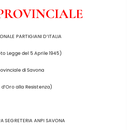
 PROVINCIALE
ONALE PARTIGIANI D’ITALIA
o Legge del 5 Aprile 1945)
ovinciale di Savona
 d’Oro alla Resistenza)
 SEGRETERIA ANPI SAVONA