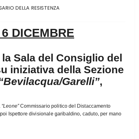
SARIO DELLA RESISTENZA
 6 DICEMBRE
 la Sala del Consiglio del
 iniziativa della Sezione
“Bevilacqua/Garelli”
,
a
“Leone”
Commissario politico del Distaccamento
poi Ispettore divisionale garibaldino, caduto, per mano