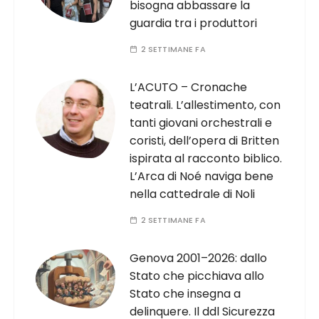
bisogna abbassare la
guardia tra i produttori
2 SETTIMANE FA
L’ACUTO – Cronache
teatrali. L’allestimento, con
tanti giovani orchestrali e
coristi, dell’opera di Britten
ispirata al racconto biblico.
L’Arca di Noé naviga bene
nella cattedrale di Noli
2 SETTIMANE FA
Genova 2001–2026: dallo
Stato che picchiava allo
Stato che insegna a
delinquere. Il ddl Sicurezza