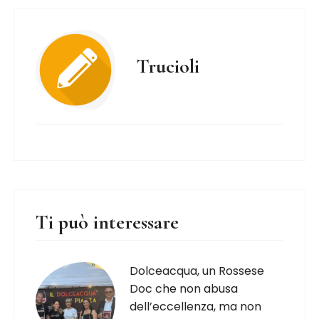
Trucioli
Ti può interessare
Dolceacqua, un Rossese
Doc che non abusa
dell’eccellenza, ma non