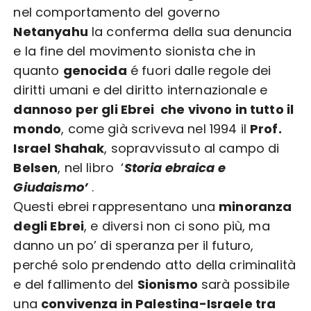
nel comportamento del governo
Netanyahu
la conferma della sua denuncia
e la fine del movimento sionista che in
quanto
genocida
é fuori dalle regole dei
diritti umani e del diritto internazionale e
dannoso per gli Ebrei che vivono in tutto il
mondo
, come già scriveva nel 1994 il
Prof.
Israel Shahak
, sopravvissuto al campo di
Belsen
, nel libro ‘
Storia ebraica e
Giudaismo’
.
Questi ebrei rappresentano una
minoranza
degli Ebrei
, e diversi non ci sono più, ma
danno un po’ di speranza per il futuro,
perché solo prendendo atto della criminalità
e del fallimento del
Sionismo
sarà possibile
una
convivenza in Palestina-Israele tra