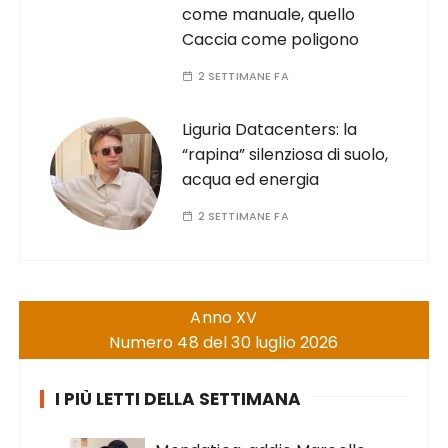
come manuale, quello
Caccia come poligono
2 SETTIMANE FA
Liguria Datacenters: la
“rapina” silenziosa di suolo,
acqua ed energia
2 SETTIMANE FA
Anno XV
Numero 48 del 30 luglio 2026
I PIÙ LETTI DELLA SETTIMANA