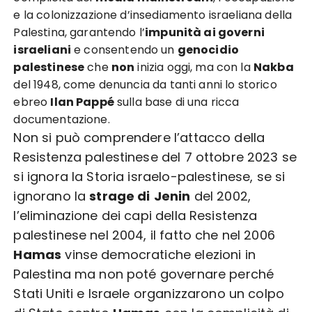
e la colonizzazione d’insediamento israeliana della
Palestina, garantendo l’
impunità ai governi
israeliani
e consentendo un
genocidio
palestinese
che
non
inizia oggi, ma con la
Nakba
del 1948, come denuncia da tanti anni lo storico
ebreo
Ilan Pappé
sulla base di una ricca
documentazione.
Non si può comprendere l’attacco della
Resistenza palestinese del 7 ottobre 2023 se
si ignora la Storia israelo-palestinese, se si
ignorano la
strage di
Jenin
del 2002,
l’eliminazione dei capi della Resistenza
palestinese nel 2004, il fatto che nel 2006
Hamas
vinse democratiche elezioni in
Palestina ma non poté governare perché
Stati Uniti e Israele organizzarono un colpo