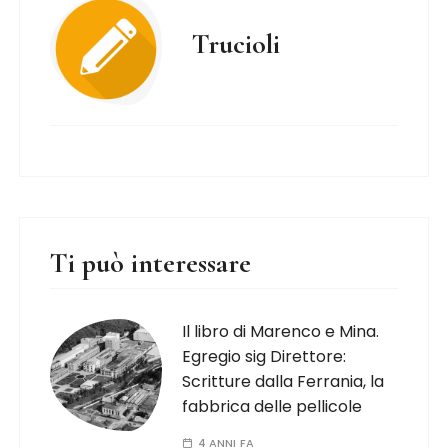
Trucioli
Ti può interessare
Il libro di Marenco e Mina.
Egregio sig Direttore:
Scritture dalla Ferrania, la
fabbrica delle pellicole
4 ANNI FA