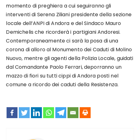
momento di preghiera a cui seguiranno gli
interventi di Serena Ziliani presidente della sezione
locale dell’ANPI di Andora e del Sindaco Mauro
Demichelis che ricorderà i partigiani Andoresi.
Contemporaneamente ci sarà la posa di una
corona di alloro al Monumento dei Caduti di Molino
Nuovo, mentre gli agenti della Polizia Locale, guidati
dal Comandante Paolo Ferrari, deporranno un
mazzo di fiori su tutti cippi di Andora posti nel
comune a ricordo dei caduti della Resistenza.