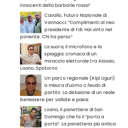
innocenti della barbarie rossa”
Cavallo, Futuro Nazionale di
Vannacci: “Complimenti al neo
presidente di FdI. Hai vinto nel
ponente. Chi ha perso”
La suora, il microfono e la
spiaggia: cronaca di un
miracolo elettorale tra Alassio,
Loano, Spotorno
Un parco regionale (Alpi Liguri)
a misura d’uomo o feudo di
partito. La delusione di un reale
benessere per vallate e paesi
Loano, il panettiere di San
Domingo che fa il “porta a
porta”. La panetteria più antica