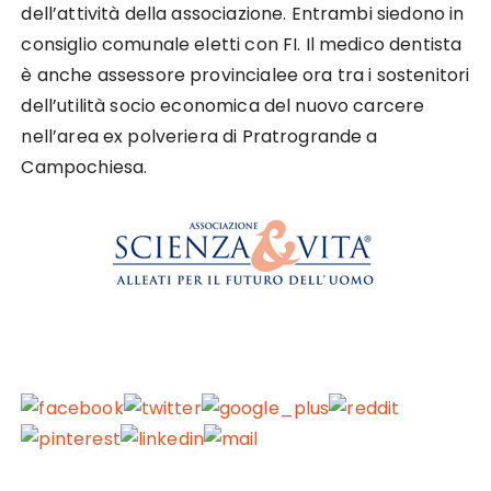
dell’attività della associazione. Entrambi siedono in
consiglio comunale eletti con FI. Il medico dentista
è anche assessore provincialee ora tra i sostenitori
dell’utilità socio economica del nuovo carcere
nell’area ex polveriera di Pratrogrande a
Campochiesa.