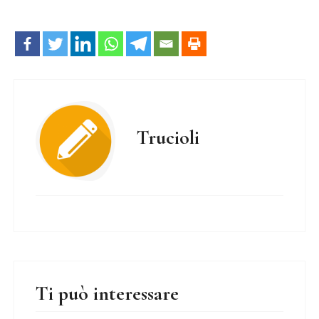
Trucioli
Ti può interessare