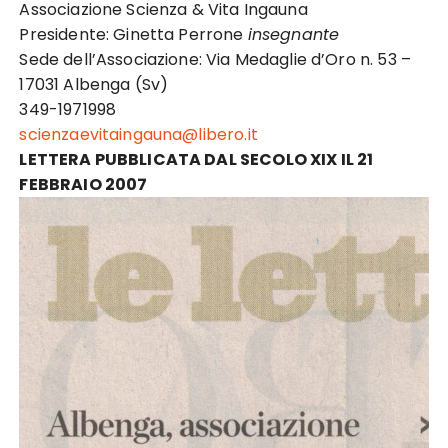
Associazione Scienza & Vita Ingauna
Presidente: Ginetta Perrone
insegnante
Sede dell’Associazione: Via Medaglie d’Oro n. 53 –
17031 Albenga (Sv)
349-1971998
scienzaevitaingauna@libero.it
LETTERA PUBBLICATA DAL SECOLO XIX IL 21
FEBBRAIO 2007