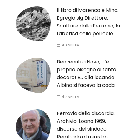
Il libro di Marenco e Mina.
Egregio sig Direttore:
Scritture dalla Ferrania, la
fabbrica delle pellicole
4 ANNI FA
Benvenuti a Nava, c’è
proprio bisogno di tanto
decoro! E… alla locanda
Albina si faceva la coda
4 ANNI FA
Ferrovia della discordia.
Archivio: Loano 1969,
discorso del sindaco
Rembado al ministro.