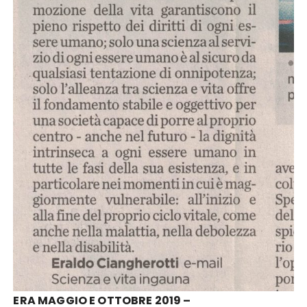
ERA MAGGIO E OTTOBRE 2019 –