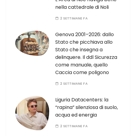
nella cattedrale di Noli
2 SETTIMANE FA
Genova 2001–2026: dallo
Stato che picchiava allo
Stato che insegna a
delinquere. Il ddl Sicurezza
come manuale, quello
Caccia come poligono
2 SETTIMANE FA
Liguria Datacenters: la
“rapina” silenziosa di suolo,
acqua ed energia
2 SETTIMANE FA