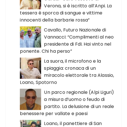
Verona, si è iscritto all’Anpi. La
tessera è sporca di sangue e vittime
innocenti della barbarie rossa”
Cavallo, Futuro Nazionale di
Vannacci: “Complimenti al neo
presidente di FdI. Hai vinto nel
ponente. Chi ha perso”
La suora, il microfono e la
spiaggia: cronaca di un
miracolo elettorale tra Alassio,
Loano, Spotorno
Un parco regionale (Alpi Liguri)
a misura d’uomo o feudo di
partito. La delusione di un reale
benessere per vallate e paesi
Loano, il panettiere di San