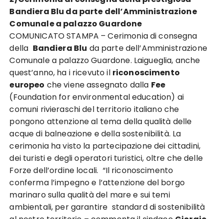
Bandiera Blu da parte dell’Amministrazione
Comunale a palazzo Guardone
COMUNICATO STAMPA – Cerimonia di consegna
della
Bandiera Blu
da parte dell’Amministrazione
Comunale a palazzo Guardone. Laigueglia, anche
quest’anno, ha i ricevuto il
riconoscimento
europeo
che viene assegnato dalla
Fee
(Foundation for environmental education) ai
comuni rivieraschi del territorio italiano che
pongono attenzione al tema della qualità delle
acque di balneazione e della sostenibilità. La
cerimonia ha visto la partecipazione dei cittadini,
dei turisti e degli operatori turistici, oltre che delle
Forze dell’ordine locali. “Il riconoscimento
conferma l’impegno e l’attenzione del borgo
marinaro sulla qualità del mare e sui temi
ambientali, per garantire standard di sostenibilità