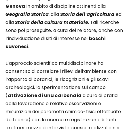
Genova
in ambito di discipline attinenti alla
Geografia Storica
, alla
Storia dell’agricoltura
ed
alla
Storia della cultura materiale
. Tali ricerche
sono poi proseguite, a cura del relatore, anche con
l’individuazione di siti di interesse nei
boschi
savonesi.
L’approccio scientifico multidisciplinare ha
consentito di correlare i rilievi dell’ambiente con
l’apporto di botanici, le ricognizioni e gli scavi
archeologici, la sperimentazione sul campo
(
attivazione di una carbonaia
a cura di pratici
della lavorazione e relative osservazioni e
misurazioni dei parametri chimico-fisici effettuate
da tecnici) con la ricerca e registrazione di fonti
orali per mezzo di interviste, spesso realizzate nei