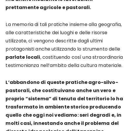
prettamente agricole e pastorali.
La memoria di tali pratiche insieme alla geografia,
alle caratteristiche dei luoghi e delle risorse
utilizzate, ci vengono descritte dagli ultimi
protagonisti anche utilizzando lo strumento delle
parlate locali
, costituendo così una straordinaria
testimonianza nell’ambito della cultura materiale.
L’abbandono di queste pratiche agro-silvo-
pastorali, che costituivano anche un vero e
proprio “sistema” di tenuta del territorio lo ha
trasformato in ambiente storico producendo
quello che oggi noi vediamo: seri degradi e, in
molti casi, innestando anche il problema del