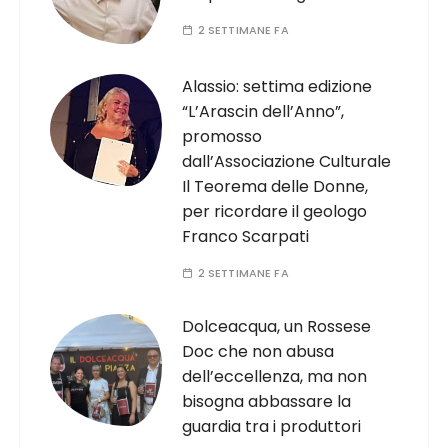
2 SETTIMANE FA
Alassio: settima edizione
“L’Arascin dell’Anno”,
promosso
dall’Associazione Culturale
Il Teorema delle Donne,
per ricordare il geologo
Franco Scarpati
2 SETTIMANE FA
Dolceacqua, un Rossese
Doc che non abusa
dell’eccellenza, ma non
bisogna abbassare la
guardia tra i produttori