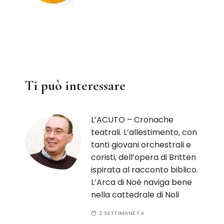
Ti può interessare
L’ACUTO – Cronache
teatrali. L’allestimento, con
tanti giovani orchestrali e
coristi, dell’opera di Britten
ispirata al racconto biblico.
L’Arca di Noé naviga bene
nella cattedrale di Noli
2 SETTIMANE FA