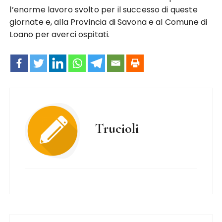
l’enorme lavoro svolto per il successo di queste
giornate e, alla Provincia di Savona e al Comune di
Loano per averci ospitati.
Trucioli