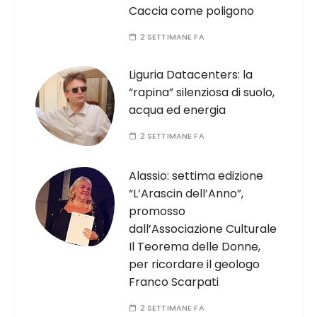
Caccia come poligono
2 SETTIMANE FA
Liguria Datacenters: la
“rapina” silenziosa di suolo,
acqua ed energia
2 SETTIMANE FA
Alassio: settima edizione
“L’Arascin dell’Anno”,
promosso
dall’Associazione Culturale
Il Teorema delle Donne,
per ricordare il geologo
Franco Scarpati
2 SETTIMANE FA