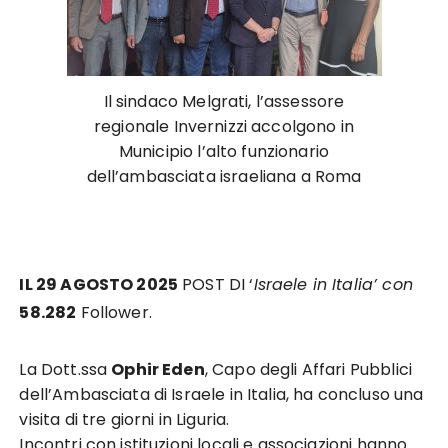
Il sindaco Melgrati, l’assessore
regionale Invernizzi accolgono in
Municipio l’alto funzionario
dell’ambasciata israeliana a Roma
IL 29 AGOSTO 2025
POST DI ‘
Israele in Italia’ con
58.282
Follower.
La Dott.ssa
Ophir Eden
, Capo degli Affari Pubblici
dell’Ambasciata di Israele in Italia, ha concluso una
visita di tre giorni in Liguria.
Incontri con istituzioni locali e associazioni hanno