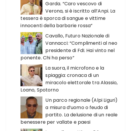
Garda. “Caro vescovo di
Verona, si è iscritto all’Anpi. La
tessera è sporca di sangue e vittime
innocenti della barbarie rossa”
Cavallo, Futuro Nazionale di
Vannacci: “Complimenti al neo
presidente di FdI. Hai vinto nel
ponente. Chi ha perso”
La suora, il microfono e la
spiaggia: cronaca di un
miracolo elettorale tra Alassio,
Loano, Spotorno
Un parco regionale (Alpi Liguri)
a misura d’uomo o feudo di
partito. La delusione di un reale
benessere per vallate e paesi