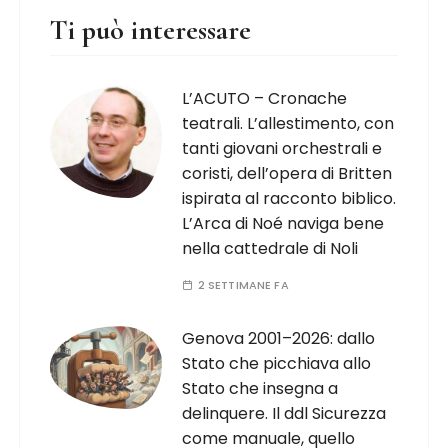
Ti può interessare
L’ACUTO – Cronache
teatrali. L’allestimento, con
tanti giovani orchestrali e
coristi, dell’opera di Britten
ispirata al racconto biblico.
L’Arca di Noé naviga bene
nella cattedrale di Noli
2 SETTIMANE FA
Genova 2001–2026: dallo
Stato che picchiava allo
Stato che insegna a
delinquere. Il ddl Sicurezza
come manuale, quello