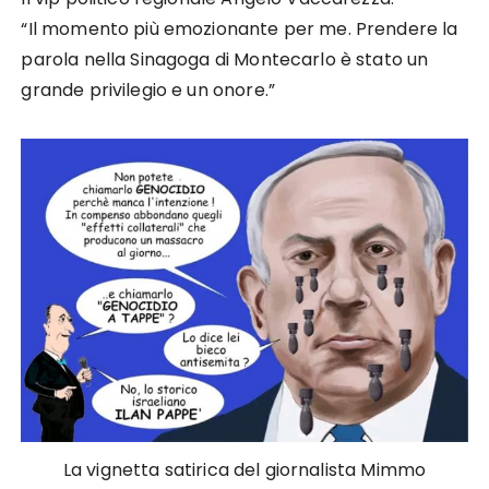
“Il momento più emozionante per me. Prendere la
parola nella Sinagoga di Montecarlo è stato un
grande privilegio e un onore.”
La vignetta satirica del giornalista Mimmo