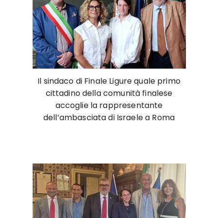
Il sindaco di Finale Ligure quale primo
cittadino della comunità finalese
accoglie la rappresentante
dell’ambasciata di Israele a Roma