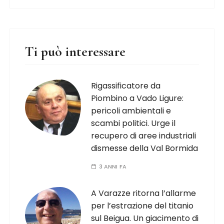
Ti può interessare
Rigassificatore da
Piombino a Vado Ligure:
pericoli ambientali e
scambi politici. Urge il
recupero di aree industriali
dismesse della Val Bormida
3 ANNI FA
A Varazze ritorna l’allarme
per l’estrazione del titanio
sul Beigua. Un giacimento di