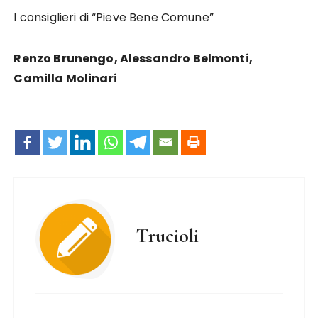
I consiglieri di “Pieve Bene Comune”
Renzo Brunengo, Alessandro Belmonti,
Camilla Molinari
Trucioli