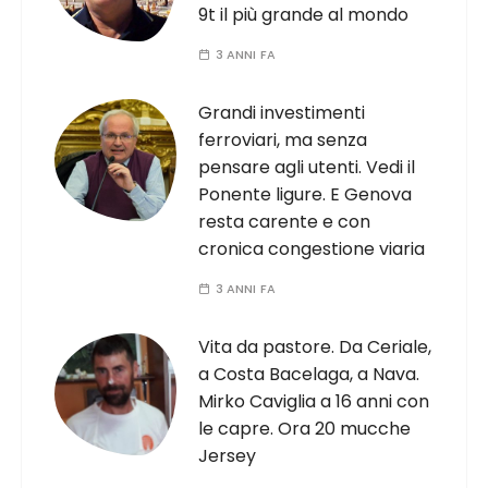
9t il più grande al mondo
3 ANNI FA
Grandi investimenti
ferroviari, ma senza
pensare agli utenti. Vedi il
Ponente ligure. E Genova
resta carente e con
cronica congestione viaria
3 ANNI FA
Vita da pastore. Da Ceriale,
a Costa Bacelaga, a Nava.
Mirko Caviglia a 16 anni con
le capre. Ora 20 mucche
Jersey