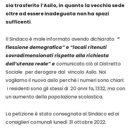
sia trasferito l’Asilo, in quanto la vecchia sede
oltre ad essere inadeguata non ha spazi
sufficenti
.
Il Sindaco è male informato avendo dichiarato
“
flessione demografica” e “locali ritenuti
sovradimensionati rispetto alla richiesta
dell’utenza reale” e
comunicato ciò al Distretto
Sociale per derogare dal vincolo Asilo. Noi
vogliamo il nuovo asilo perché i numeri sono chiari:
i residenti sono gli stessi di 20 anni fa, 1332, ma con
un aumento della popolazione scolastica.
La petizione è stata consegnata al Sindaco ed ai
consiglieri comunali lunedì 31 ottobre 2022.