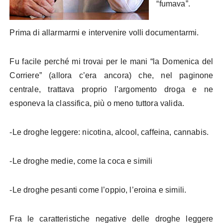
“fumava”.
Prima di allarmarmi e intervenire volli documentarmi.
Fu facile perché mi trovai per le mani “la Domenica del
Corriere” (allora c’era ancora) che, nel paginone
centrale, trattava proprio l’argomento droga e ne
esponeva la classifica, più o meno tuttora valida.
-Le droghe leggere: nicotina, alcool, caffeina, cannabis.
-Le droghe medie, come la coca e simili
-Le droghe pesanti come l’oppio, l’eroina e simili.
Fra le caratteristiche negative delle droghe leggere