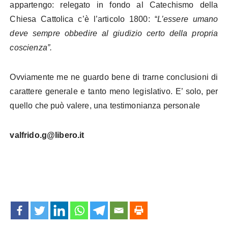
appartengo: relegato in fondo al Catechismo della
Chiesa Cattolica c’è l’articolo 1800: “
L’essere umano
deve sempre obbedire al giudizio certo della propria
coscienza”.
Ovviamente me ne guardo bene di trarne conclusioni di
carattere generale e tanto meno legislativo. E’ solo, per
quello che può valere, una testimonianza personale
valfrido.g@libero.it