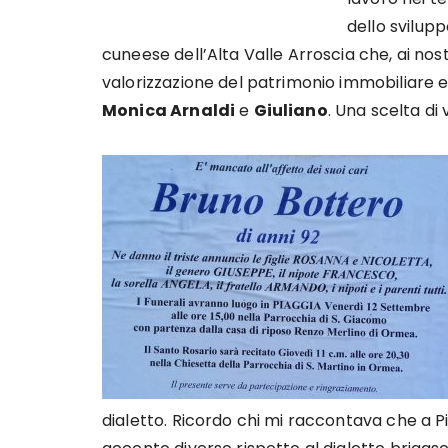
dello svilupp
cuneese dell’Alta Valle Arroscia che, ai nost
valorizzazione del patrimonio immobiliare ed
Monica Arnaldi
e
Giuliano
. Una scelta di 
dialetto. Ricordo chi mi raccontava che a 