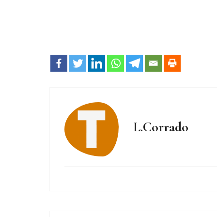
L.Corrado