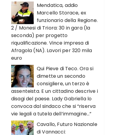
Mendatica, addio
Marcello Storace, ex
funzionario della Regione.
2 / Monesi di Triora: 30 in gara (la
seconda) per progetto
riqualificazione. Vince impresa di
Afragola (NA). Lavori per 320 mila
euro
Qui Pieve di Teco. Ora si
dimette un secondo
consigliere, un terzo è
assenteista. E un cittadino descrive i
disagi del paese. Lady Gabriella lo
convoca dal sindaco che si “riserva
vie legali a tutela dell’immagine…”
Cavallo, Futuro Nazionale
di Vannacci: