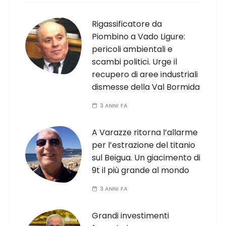
Rigassificatore da
Piombino a Vado Ligure:
pericoli ambientali e
scambi politici. Urge il
recupero di aree industriali
dismesse della Val Bormida
3 ANNI FA
A Varazze ritorna l’allarme
per l’estrazione del titanio
sul Beigua. Un giacimento di
9t il più grande al mondo
3 ANNI FA
Grandi investimenti