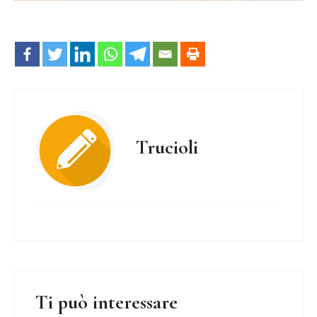
Trucioli
Ti può interessare