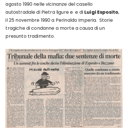
agosto 1990 nelle vicinanze del casello
autostradale di Pietra ligure e e di
Luigi Esposito
,
il 25 novembre 1990 a Perinaldo Imperia. Storie
tragiche di condanne a morte a causa di un
presunto tradimento.