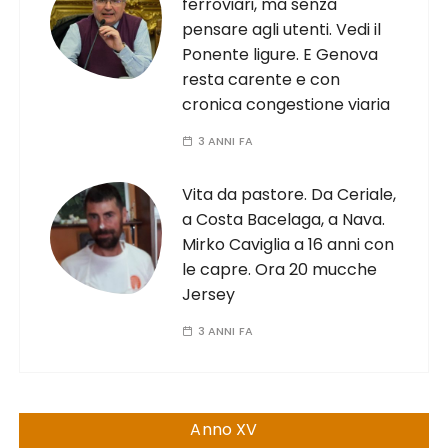
ferroviari, ma senza
pensare agli utenti. Vedi il
Ponente ligure. E Genova
resta carente e con
cronica congestione viaria
3 ANNI FA
Vita da pastore. Da Ceriale,
a Costa Bacelaga, a Nava.
Mirko Caviglia a 16 anni con
le capre. Ora 20 mucche
Jersey
3 ANNI FA
Anno XV